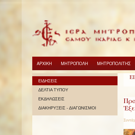
ΑΡΧΙΚΗ
ΜΗΤΡΟΠΟΛΗ
ΜΗΤΡΟΠΟΛΙΤΗΣ
Ε
ΕΙΔΗΣΕΙΣ
ΔΕΛΤΙΑ ΤΥΠΟΥ
Προ
ΕΚΔΗΛΩΣΕΙΣ
Ἐξε
ΔΙΑΚΗΡΥΞΕΙΣ - ΔΙΑΓΩΝΙΣΜΟΙ
Συντάχ