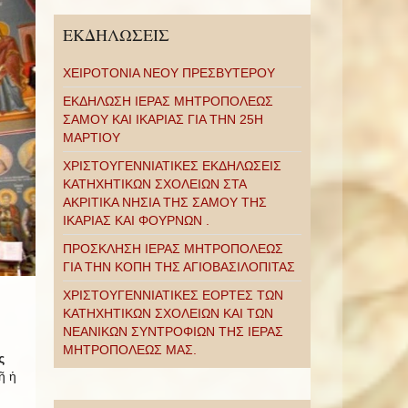
ΕΚΔΗΛΩΣΕΙΣ
ΧΕΙΡΟΤΟΝΙΑ ΝΕΟΥ ΠΡΕΣΒΥΤΕΡΟΥ
ΕΚΔΗΛΩΣΗ ΙΕΡΑΣ ΜΗΤΡΟΠΟΛΕΩΣ
ΣΑΜΟΥ ΚΑΙ ΙΚΑΡΙΑΣ ΓΙΑ ΤΗΝ 25Η
ΜΑΡΤΙΟΥ
ΧΡΙΣΤΟΥΓΕΝΝΙΑΤΙΚΕΣ ΕΚΔΗΛΩΣΕΙΣ
ΚΑΤΗΧΗΤΙΚΩΝ ΣΧΟΛΕΙΩΝ ΣΤΑ
ΑΚΡΙΤΙΚΑ ΝΗΣΙΑ ΤΗΣ ΣΑΜΟΥ ΤΗΣ
ΙΚΑΡΙΑΣ ΚΑΙ ΦΟΥΡΝΩΝ .
ΠΡΟΣΚΛΗΣΗ ΙΕΡΑΣ ΜΗΤΡΟΠΟΛΕΩΣ
ΓΙΑ ΤΗΝ ΚΟΠΗ ΤΗΣ ΑΓΙΟΒΑΣΙΛΟΠΙΤΑΣ
ΧΡΙΣΤΟΥΓΕΝΝΙΑΤΙΚΕΣ ΕΟΡΤΕΣ ΤΩΝ
ΚΑΤΗΧΗΤΙΚΩΝ ΣΧΟΛΕΙΩΝ ΚΑΙ ΤΩΝ
ΝΕΑΝΙΚΩΝ ΣΥΝΤΡΟΦΙΩΝ ΤΗΣ ΙΕΡΑΣ
ΜΗΤΡΟΠΟΛΕΩΣ ΜΑΣ.
ς
ῆ ἡ