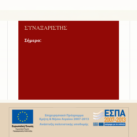
ΣΥΝΑΞΑΡΙΣΤΗΣ
Σήμερα: