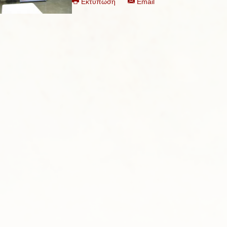
Εκτύπωση
Email