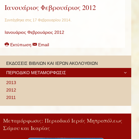
Ιανουάριος Φεβρουάριος 2012
Συντάχθηκε στις
17 Φεβρουαρίου 2014
.
Ιανουάριος Φεβρουάριος 2012
Εκτύπωση
Email
ΕΚΔΟΣΕΙΣ ΒΙΒΛΙΩΝ ΚΑΙ ΙΕΡΩΝ ΑΚΟΛΟΥΘΙΩΝ
ΠΕΡΙΟΔΙΚΟ ΜΕΤΑΜΟΡΦΩΣΙΣ
2013
2012
2011
Μεταμόρφωσις: Περιοδικό Ιεράς Μητροπόλεως
Σάμου και Ικαρίας