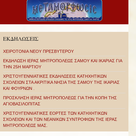
ΕΚΔΗΛΩΣΕΙΣ
ΧΕΙΡΟΤΟΝΙΑ ΝΕΟΥ ΠΡΕΣΒΥΤΕΡΟΥ
ΕΚΔΗΛΩΣΗ ΙΕΡΑΣ ΜΗΤΡΟΠΟΛΕΩΣ ΣΑΜΟΥ ΚΑΙ ΙΚΑΡΙΑΣ ΓΙΑ
ΤΗΝ 25Η ΜΑΡΤΙΟΥ
ΧΡΙΣΤΟΥΓΕΝΝΙΑΤΙΚΕΣ ΕΚΔΗΛΩΣΕΙΣ ΚΑΤΗΧΗΤΙΚΩΝ
ΣΧΟΛΕΙΩΝ ΣΤΑ ΑΚΡΙΤΙΚΑ ΝΗΣΙΑ ΤΗΣ ΣΑΜΟΥ ΤΗΣ ΙΚΑΡΙΑΣ
ΚΑΙ ΦΟΥΡΝΩΝ .
ΠΡΟΣΚΛΗΣΗ ΙΕΡΑΣ ΜΗΤΡΟΠΟΛΕΩΣ ΓΙΑ ΤΗΝ ΚΟΠΗ ΤΗΣ
ΑΓΙΟΒΑΣΙΛΟΠΙΤΑΣ
ΧΡΙΣΤΟΥΓΕΝΝΙΑΤΙΚΕΣ ΕΟΡΤΕΣ ΤΩΝ ΚΑΤΗΧΗΤΙΚΩΝ
ΣΧΟΛΕΙΩΝ ΚΑΙ ΤΩΝ ΝΕΑΝΙΚΩΝ ΣΥΝΤΡΟΦΙΩΝ ΤΗΣ ΙΕΡΑΣ
ΜΗΤΡΟΠΟΛΕΩΣ ΜΑΣ.