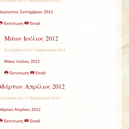
Συντάχθηκε στις
17 Φεβρουαρίου 2014
.
Αύγουστος Σεπτέμβριος 2012
Εκτύπωση
Email
Μάιος Ιούλιος 2012
Συντάχθηκε στις
17 Φεβρουαρίου 2014
.
Μάιος Ιούλιος 2012
Εκτύπωση
Email
Μάρτιος Απρίλιος 2012
Συντάχθηκε στις
17 Φεβρουαρίου 2014
.
Μάρτιος Απρίλιος 2012
Εκτύπωση
Email