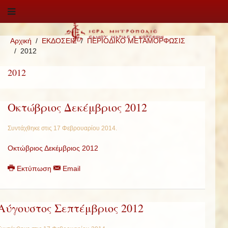
Αρχική
ΕΚΔΟΣΕΙΣ
ΠΕΡΙΟΔΙΚΟ ΜΕΤΑΜΟΡΦΩΣΙΣ
2012
2012
Οκτώβριος Δεκέμβριος 2012
Συντάχθηκε στις
17 Φεβρουαρίου 2014
.
Οκτώβριος Δεκέμβριος 2012
Εκτύπωση
Email
Αύγουστος Σεπτέμβριος 2012