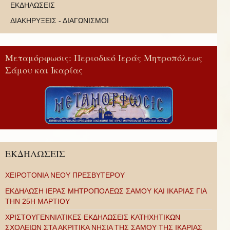
ΕΚΔΗΛΩΣΕΙΣ
ΔΙΑΚΗΡΥΞΕΙΣ - ΔΙΑΓΩΝΙΣΜΟΙ
Μεταμόρφωσις: Περιοδικό Ιεράς Μητροπόλεως
Σάμου και Ικαρίας
ΕΚΔΗΛΩΣΕΙΣ
ΧΕΙΡΟΤΟΝΙΑ ΝΕΟΥ ΠΡΕΣΒΥΤΕΡΟΥ
ΕΚΔΗΛΩΣΗ ΙΕΡΑΣ ΜΗΤΡΟΠΟΛΕΩΣ ΣΑΜΟΥ ΚΑΙ ΙΚΑΡΙΑΣ ΓΙΑ
ΤΗΝ 25Η ΜΑΡΤΙΟΥ
ΧΡΙΣΤΟΥΓΕΝΝΙΑΤΙΚΕΣ ΕΚΔΗΛΩΣΕΙΣ ΚΑΤΗΧΗΤΙΚΩΝ
ΣΧΟΛΕΙΩΝ ΣΤΑ ΑΚΡΙΤΙΚΑ ΝΗΣΙΑ ΤΗΣ ΣΑΜΟΥ ΤΗΣ ΙΚΑΡΙΑΣ