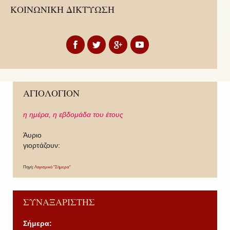
ΚΟΙΝΩΝΙΚΗ ΔΙΚΤΥΩΣΗ
ΑΓΙΟΛΟΓΙΟΝ
η ημέρα,
η εβδομάδα του έτους
Άυριο
γιορτάζουν:
Πηγή:
Λογισμικό "Σήμερα"
ΣΥΝΑΞΑΡΙΣΤΗΣ
Σήμερα: