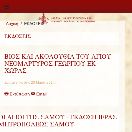
Αρχική
ΕΚΔΟΣΕΙΣ
ΕΚΔΟΣΕΙΣ
ΒΙΟΣ ΚΑΙ ΑΚΟΛΟΥΘΙΑ ΤΟΥ ΑΓΙΟΥ
ΝΕΟΜΑΡΤΥΡΟΣ ΓΕΩΡΓΙΟΥ ΕΚ
ΧΩΡΑΣ
Συντάχθηκε στις
20 Μαϊος 2014
.
Εκτύπωση
Email
ΟΙ ΑΓΙΟΙ ΤΗΣ ΣΑΜΟΥ - ΕΚΔΟΣΗ ΙΕΡΑΣ
ΜΗΤΡΟΠΟΛΕΩΣ ΣΑΜΟΥ