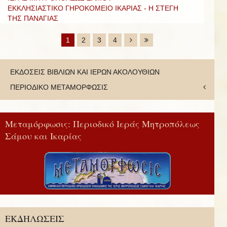
ΕΚΚΛΗΣΙΑΣΤΙΚΟ ΓΗΡΟΚΟΜΕΙΟ ΙΚΑΡΙΑΣ - Η ΣΤΕΓΗ
ΤΗΣ ΠΑΝΑΓΙΑΣ
1
2
3
4
ΕΚΔΟΣΕΙΣ ΒΙΒΛΙΩΝ ΚΑΙ ΙΕΡΩΝ ΑΚΟΛΟΥΘΙΩΝ
ΠΕΡΙΟΔΙΚΟ ΜΕΤΑΜΟΡΦΩΣΙΣ
Μεταμόρφωσις: Περιοδικό Ιεράς Μητροπόλεως
Σάμου και Ικαρίας
ΕΚΔΗΛΩΣΕΙΣ