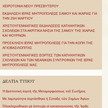
ΧΕΙΡΟΤΟΝΙΑ ΝΕΟΥ ΠΡΕΣΒΥΤΕΡΟΥ
ΕΚΔΗΛΩΣΗ ΙΕΡΑΣ ΜΗΤΡΟΠΟΛΕΩΣ ΣΑΜΟΥ ΚΑΙ ΙΚΑΡΙΑΣ ΓΙΑ
ΤΗΝ 25Η ΜΑΡΤΙΟΥ
ΧΡΙΣΤΟΥΓΕΝΝΙΑΤΙΚΕΣ ΕΚΔΗΛΩΣΕΙΣ ΚΑΤΗΧΗΤΙΚΩΝ
ΣΧΟΛΕΙΩΝ ΣΤΑ ΑΚΡΙΤΙΚΑ ΝΗΣΙΑ ΤΗΣ ΣΑΜΟΥ ΤΗΣ ΙΚΑΡΙΑΣ
ΚΑΙ ΦΟΥΡΝΩΝ .
ΠΡΟΣΚΛΗΣΗ ΙΕΡΑΣ ΜΗΤΡΟΠΟΛΕΩΣ ΓΙΑ ΤΗΝ ΚΟΠΗ ΤΗΣ
ΑΓΙΟΒΑΣΙΛΟΠΙΤΑΣ
ΧΡΙΣΤΟΥΓΕΝΝΙΑΤΙΚΕΣ ΕΟΡΤΕΣ ΤΩΝ ΚΑΤΗΧΗΤΙΚΩΝ
ΣΧΟΛΕΙΩΝ ΚΑΙ ΤΩΝ ΝΕΑΝΙΚΩΝ ΣΥΝΤΡΟΦΙΩΝ ΤΗΣ ΙΕΡΑΣ
ΜΗΤΡΟΠΟΛΕΩΣ ΜΑΣ.
ΔΕΛΤΙΑ ΤΥΠΟΥ
Ἡ Δεσποτική ἑορτή τῆς Μεταμορφώσεως τοῦ Σωτῆρος
Με λαμπρότητα ἑορτάσθηκε ἡ Σύναξις τῶν Σαμίων Ἁγίων
Ὁλοκληρώθηκαν μὲ ἐπιτυχία οἱ κατασκηνώσεις τῆς Ἱερᾶς