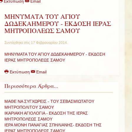
Εκτύπωση
Email
ΜΗΝΥΜΑΤΑ ΤΟΥ ΑΓΙΟΥ
ΔΩΔΕΚΑΗΜΕΡΟΥ - ΕΚΔΟΣΗ ΙΕΡΑΣ
ΜΗΤΡΟΠΟΛΕΩΣ ΣΑΜΟΥ
Συντάχθηκε στις
17 Φεβρουαρίου 2014
.
ΜΗΝΥΜΑΤΑ ΤΟΥ ΑΓΙΟΥ ΔΩΔΕΚΑΗΜΕΡΟΥ - ΕΚΔΟΣΗ
ΙΕΡΑΣ ΜΗΤΡΟΠΟΛΕΩΣ ΣΑΜΟΥ
Εκτύπωση
Email
Περισσότερα Άρθρα...
ΜΑΘΕ ΝΑ ΣΥΓΧΩΡΕΙΣ - ΤΟΥ ΣΕΒΑΣΜΙΩΤΑΤΟΥ
ΜΗΤΡΟΠΟΛΙΤΟΥ ΣΑΜΟΥ
ΙΚΑΡΙΑΚΗ ΑΓΙΟΛΟΓΙΑ - ΕΚΔΟΣΗ ΤΗΣ ΙΕΡΑΣ
ΜΗΤΡΟΠΟΛΕΩΣ ΣΑΜΟΥ
ΙΕΡΑ ΜΟΝΗ ΠΑΝΑΓΙΑΣ ΣΠΗΛΙΑΝΗΣ- ΕΚΔΟΣΗ ΤΗΣ
ΙΕΡΑΣ ΜΗΤΡΟΠΟΛΕΩΣ ΣΑΜΟΥ