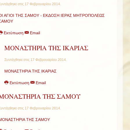
Συντάχθηκε στις
17 Φεβρουαρίου 2014
.
ΟΙ ΑΓΙΟΙ ΤΗΣ ΣΑΜΟΥ - ΕΚΔΟΣΗ ΙΕΡΑΣ ΜΗΤΡΟΠΟΛΕΩΣ
ΣΑΜΟΥ
Εκτύπωση
Email
ΜΟΝΑΣΤΗΡΙΑ ΤΗΣ ΙΚΑΡΙΑΣ
Συντάχθηκε στις
17 Φεβρουαρίου 2014
.
ΜΟΝΑΣΤΗΡΙΑ ΤΗΣ ΙΚΑΡΙΑΣ
Εκτύπωση
Email
ΜΟΝΑΣΤΗΡΙΑ ΤΗΣ ΣΑΜΟΥ
Συντάχθηκε στις
17 Φεβρουαρίου 2014
.
ΜΟΝΑΣΤΗΡΙΑ ΤΗΣ ΣΑΜΟΥ