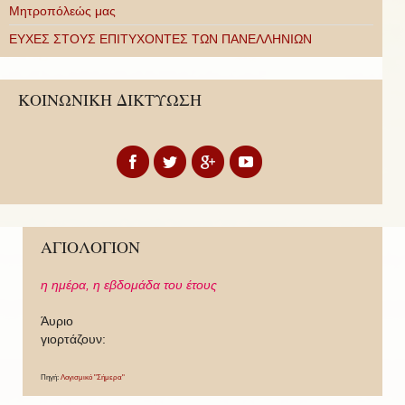
Μητροπόλεώς μας
ΕΥΧΕΣ ΣΤΟΥΣ ΕΠΙΤΥΧΟΝΤΕΣ ΤΩΝ ΠΑΝΕΛΛΗΝΙΩΝ
ΚΟΙΝΩΝΙΚΗ ΔΙΚΤΥΩΣΗ
ΑΓΙΟΛΟΓΙΟΝ
η ημέρα,
η εβδομάδα του έτους
Άυριο
γιορτάζουν:
Πηγή:
Λογισμικό "Σήμερα"