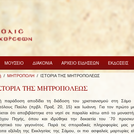
ΜΟΥΣΕΙΟ
ΔΙΑΚΟΝΙΑ
ΑΡΧΕΙΟ ΕΙΔΗΣΕΩΝ
ΕΚΔΟΣΕΙΣ
ή
ΜΗΤΡΟΠΟΛΗ
ΙΣΤΟΡΙΑ ΤΗΣ ΜΗΤΡΟΠΟΛΕΩΣ
ΙΣΤΟΡΙΑ ΤΗΣ ΜΗΤΡΟΠΟΛΕΩΣ
κή παράδοση αποδίδει τη διάδοση του χριστιανισμού στη Σάμο 
όλους Παύλο (πρβλ. Πραξ. 20, 15) και Ιωάννη. Για τον πρώτο μ
ύεται ότι αποβιβάστηκε στο νησί σε παραλία κάτω από το μοναστή
όχου Πηγής, όπου και ιδρύθηκε την δεκαετία του ΄70 προσκυν
ηστικό του γεγονότος. Παρά τις σποραδικές πληροφορίες μας γ
ειτα εξέλιξη της Εκκλησίας της Σάμου, οι πιο ασφαλείς μαρτυρίες εί