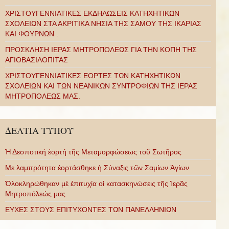
ΧΡΙΣΤΟΥΓΕΝΝΙΑΤΙΚΕΣ ΕΚΔΗΛΩΣΕΙΣ ΚΑΤΗΧΗΤΙΚΩΝ
ΣΧΟΛΕΙΩΝ ΣΤΑ ΑΚΡΙΤΙΚΑ ΝΗΣΙΑ ΤΗΣ ΣΑΜΟΥ ΤΗΣ ΙΚΑΡΙΑΣ
ΚΑΙ ΦΟΥΡΝΩΝ .
ΠΡΟΣΚΛΗΣΗ ΙΕΡΑΣ ΜΗΤΡΟΠΟΛΕΩΣ ΓΙΑ ΤΗΝ ΚΟΠΗ ΤΗΣ
ΑΓΙΟΒΑΣΙΛΟΠΙΤΑΣ
ΧΡΙΣΤΟΥΓΕΝΝΙΑΤΙΚΕΣ ΕΟΡΤΕΣ ΤΩΝ ΚΑΤΗΧΗΤΙΚΩΝ
ΣΧΟΛΕΙΩΝ ΚΑΙ ΤΩΝ ΝΕΑΝΙΚΩΝ ΣΥΝΤΡΟΦΙΩΝ ΤΗΣ ΙΕΡΑΣ
ΜΗΤΡΟΠΟΛΕΩΣ ΜΑΣ.
ΔΕΛΤΙΑ ΤΥΠΟΥ
Ἡ Δεσποτική ἑορτή τῆς Μεταμορφώσεως τοῦ Σωτῆρος
Με λαμπρότητα ἑορτάσθηκε ἡ Σύναξις τῶν Σαμίων Ἁγίων
Ὁλοκληρώθηκαν μὲ ἐπιτυχία οἱ κατασκηνώσεις τῆς Ἱερᾶς
Μητροπόλεώς μας
ΕΥΧΕΣ ΣΤΟΥΣ ΕΠΙΤΥΧΟΝΤΕΣ ΤΩΝ ΠΑΝΕΛΛΗΝΙΩΝ