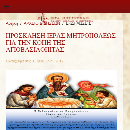
Αρχική
ΑΡΧΕΙΟ ΕΙΔΗΣΕΩΝ
ΕΚΔΗΛΩΣΕΙΣ
ΠΡΟΣΚΛΗΣΗ ΙΕΡΑΣ ΜΗΤΡΟΠΟΛΕΩΣ
ΓΙΑ ΤΗΝ ΚΟΠΗ ΤΗΣ
ΑΓΙΟΒΑΣΙΛΟΠΙΤΑΣ
Συντάχθηκε στις
31 Δεκεμβρίου 2017
.