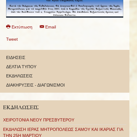
Εκτύπωση
Email
Tweet
ΕΙΔΗΣΕΙΣ
ΔΕΛΤΙΑ ΤΥΠΟΥ
ΕΚΔΗΛΩΣΕΙΣ
ΔΙΑΚΗΡΥΞΕΙΣ - ΔΙΑΓΩΝΙΣΜΟΙ
ΕΚΔΗΛΩΣΕΙΣ
ΧΕΙΡΟΤΟΝΙΑ ΝΕΟΥ ΠΡΕΣΒΥΤΕΡΟΥ
ΕΚΔΗΛΩΣΗ ΙΕΡΑΣ ΜΗΤΡΟΠΟΛΕΩΣ ΣΑΜΟΥ ΚΑΙ ΙΚΑΡΙΑΣ ΓΙΑ
ΤΗΝ 25Η ΜΑΡΤΙΟΥ