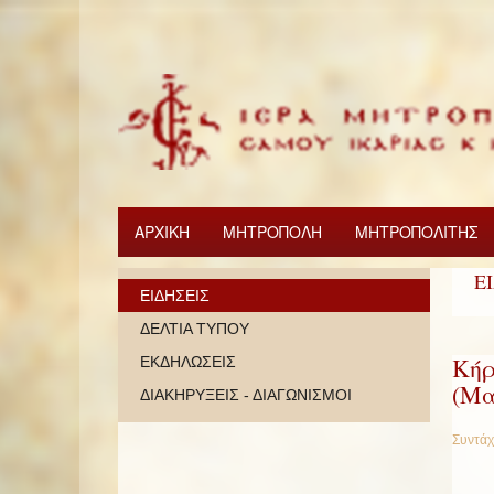
ΑΡΧΙΚΗ
ΜΗΤΡΟΠΟΛΗ
ΜΗΤΡΟΠΟΛΙΤΗΣ
Ε
ΕΙΔΗΣΕΙΣ
ΔΕΛΤΙΑ ΤΥΠΟΥ
Κήρ
ΕΚΔΗΛΩΣΕΙΣ
(Μα
ΔΙΑΚΗΡΥΞΕΙΣ - ΔΙΑΓΩΝΙΣΜΟΙ
Συντάχ