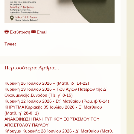
Εκτύπωση
Email
Tweet
Περισσότερα Άρθρα...
Κυριακή 26 Ἰουλίου 2026 – (Ματθ. ιδ΄ 14-22)
Κυριακή 19 Ἰουλίου 2026 – Τῶν Ἁγίων Πατέρων τῆς Δ΄
Οἰκουμενικῆς Συνόδου (Τίτ. γ΄ 8-15)
Κυριακή 12 Ἰουλίου 2026 - Στ΄ Ματθαίου (Ρωμ. ιβ΄6-14)
ΚΗΡΥΓΜΑ Κυριακῆς 05 Ἰουλίου 2026 - Ε΄ Ματθαίου
(Ματθ. η΄ 28-θ΄ 1)
ΑΝΑΚΟΙΝΩΣΗ ΠΑΝΗΓΥΡΙΚΟΥ ΕΟΡΤΑΣΜΟΥ ΤΟΥ
ΑΠΟΣΤΟΛΟΥ ΠΑΥΛΟΥ
Κήρυγμα Κυριακής 28 Ἰουνίου 2026 - Δ΄ Ματθαίου (Ματθ.