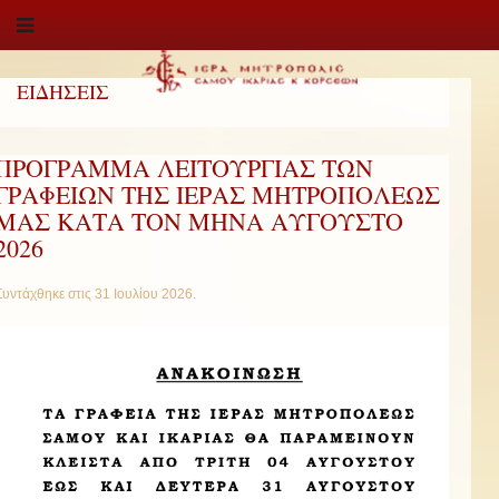
ΕΙΔΗΣΕΙΣ
ΠΡΟΓΡΑΜΜΑ ΛΕΙΤΟΥΡΓΙΑΣ ΤΩΝ
ΓΡΑΦΕΙΩΝ ΤΗΣ ΙΕΡΑΣ ΜΗΤΡΟΠΟΛΕΩΣ
ΜΑΣ ΚΑΤΑ ΤΟΝ ΜΗΝΑ ΑΥΓΟΥΣΤΟ
2026
Συντάχθηκε στις
31 Ιουλίου 2026
.