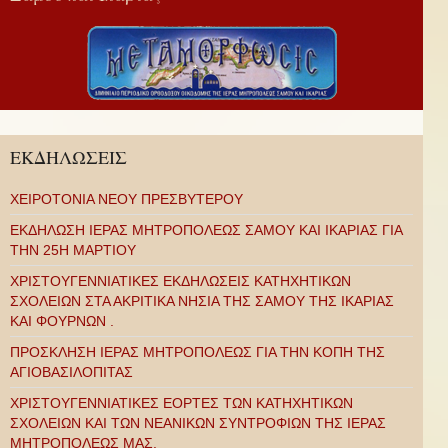
ΕΚΔΗΛΩΣΕΙΣ
ΧΕΙΡΟΤΟΝΙΑ ΝΕΟΥ ΠΡΕΣΒΥΤΕΡΟΥ
ΕΚΔΗΛΩΣΗ ΙΕΡΑΣ ΜΗΤΡΟΠΟΛΕΩΣ ΣΑΜΟΥ ΚΑΙ ΙΚΑΡΙΑΣ ΓΙΑ
ΤΗΝ 25Η ΜΑΡΤΙΟΥ
ΧΡΙΣΤΟΥΓΕΝΝΙΑΤΙΚΕΣ ΕΚΔΗΛΩΣΕΙΣ ΚΑΤΗΧΗΤΙΚΩΝ
ΣΧΟΛΕΙΩΝ ΣΤΑ ΑΚΡΙΤΙΚΑ ΝΗΣΙΑ ΤΗΣ ΣΑΜΟΥ ΤΗΣ ΙΚΑΡΙΑΣ
ΚΑΙ ΦΟΥΡΝΩΝ .
ΠΡΟΣΚΛΗΣΗ ΙΕΡΑΣ ΜΗΤΡΟΠΟΛΕΩΣ ΓΙΑ ΤΗΝ ΚΟΠΗ ΤΗΣ
ΑΓΙΟΒΑΣΙΛΟΠΙΤΑΣ
ΧΡΙΣΤΟΥΓΕΝΝΙΑΤΙΚΕΣ ΕΟΡΤΕΣ ΤΩΝ ΚΑΤΗΧΗΤΙΚΩΝ
ΣΧΟΛΕΙΩΝ ΚΑΙ ΤΩΝ ΝΕΑΝΙΚΩΝ ΣΥΝΤΡΟΦΙΩΝ ΤΗΣ ΙΕΡΑΣ
ΜΗΤΡΟΠΟΛΕΩΣ ΜΑΣ.