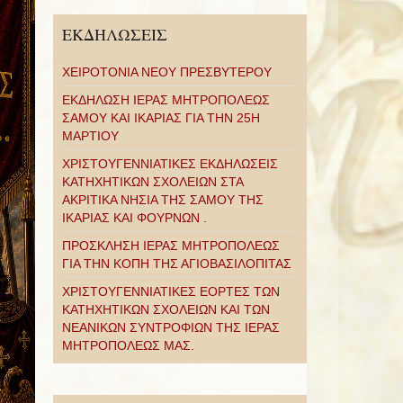
ΕΚΔΗΛΩΣΕΙΣ
ΧΕΙΡΟΤΟΝΙΑ ΝΕΟΥ ΠΡΕΣΒΥΤΕΡΟΥ
ΕΚΔΗΛΩΣΗ ΙΕΡΑΣ ΜΗΤΡΟΠΟΛΕΩΣ
ΣΑΜΟΥ ΚΑΙ ΙΚΑΡΙΑΣ ΓΙΑ ΤΗΝ 25Η
ΜΑΡΤΙΟΥ
ΧΡΙΣΤΟΥΓΕΝΝΙΑΤΙΚΕΣ ΕΚΔΗΛΩΣΕΙΣ
ΚΑΤΗΧΗΤΙΚΩΝ ΣΧΟΛΕΙΩΝ ΣΤΑ
ΑΚΡΙΤΙΚΑ ΝΗΣΙΑ ΤΗΣ ΣΑΜΟΥ ΤΗΣ
ΙΚΑΡΙΑΣ ΚΑΙ ΦΟΥΡΝΩΝ .
ΠΡΟΣΚΛΗΣΗ ΙΕΡΑΣ ΜΗΤΡΟΠΟΛΕΩΣ
ΓΙΑ ΤΗΝ ΚΟΠΗ ΤΗΣ ΑΓΙΟΒΑΣΙΛΟΠΙΤΑΣ
ΧΡΙΣΤΟΥΓΕΝΝΙΑΤΙΚΕΣ ΕΟΡΤΕΣ ΤΩΝ
ΚΑΤΗΧΗΤΙΚΩΝ ΣΧΟΛΕΙΩΝ ΚΑΙ ΤΩΝ
ΝΕΑΝΙΚΩΝ ΣΥΝΤΡΟΦΙΩΝ ΤΗΣ ΙΕΡΑΣ
ΜΗΤΡΟΠΟΛΕΩΣ ΜΑΣ.