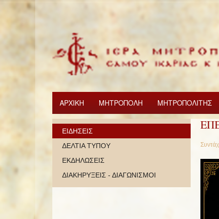
ΑΡΧΙΚΗ
ΜΗΤΡΟΠΟΛΗ
ΜΗΤΡΟΠΟΛΙΤΗΣ
ΕΠ
ΕΙΔΗΣΕΙΣ
Συντάχ
ΔΕΛΤΙΑ ΤΥΠΟΥ
ΕΚΔΗΛΩΣΕΙΣ
ΔΙΑΚΗΡΥΞΕΙΣ - ΔΙΑΓΩΝΙΣΜΟΙ