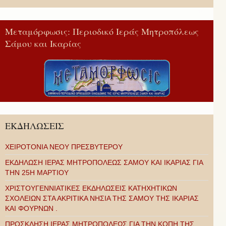
Μεταμόρφωσις: Περιοδικό Ιεράς Μητροπόλεως
Σάμου και Ικαρίας
ΕΚΔΗΛΩΣΕΙΣ
ΧΕΙΡΟΤΟΝΙΑ ΝΕΟΥ ΠΡΕΣΒΥΤΕΡΟΥ
ΕΚΔΗΛΩΣΗ ΙΕΡΑΣ ΜΗΤΡΟΠΟΛΕΩΣ ΣΑΜΟΥ ΚΑΙ ΙΚΑΡΙΑΣ ΓΙΑ
ΤΗΝ 25Η ΜΑΡΤΙΟΥ
ΧΡΙΣΤΟΥΓΕΝΝΙΑΤΙΚΕΣ ΕΚΔΗΛΩΣΕΙΣ ΚΑΤΗΧΗΤΙΚΩΝ
ΣΧΟΛΕΙΩΝ ΣΤΑ ΑΚΡΙΤΙΚΑ ΝΗΣΙΑ ΤΗΣ ΣΑΜΟΥ ΤΗΣ ΙΚΑΡΙΑΣ
ΚΑΙ ΦΟΥΡΝΩΝ .
ΠΡΟΣΚΛΗΣΗ ΙΕΡΑΣ ΜΗΤΡΟΠΟΛΕΩΣ ΓΙΑ ΤΗΝ ΚΟΠΗ ΤΗΣ