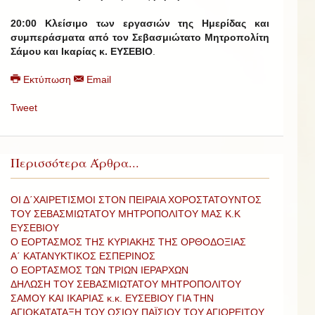
20:00 Κλείσιμο των εργασιών της Ημερίδας και
συμπεράσματα από τον Σεβασμιώτατο Μητροπολίτη
Σάμου και Ικαρίας κ. ΕΥΣΕΒΙΟ
.
Εκτύπωση
Email
Tweet
Περισσότερα Άρθρα...
ΟΙ Δ΄ΧΑΙΡΕΤΙΣΜΟΙ ΣΤΟΝ ΠΕΙΡΑΙΑ ΧΟΡΟΣΤΑΤΟΥΝΤΟΣ
ΤΟΥ ΣΕΒΑΣΜΙΩΤΑΤΟΥ ΜΗΤΡΟΠΟΛΙΤΟΥ ΜΑΣ Κ.Κ
ΕΥΣΕΒΙΟΥ
Ο ΕΟΡΤΑΣΜΟΣ ΤΗΣ ΚΥΡΙΑΚΗΣ ΤΗΣ ΟΡΘΟΔΟΞΙΑΣ
Α΄ ΚΑΤΑΝΥΚΤΙΚΟΣ ΕΣΠΕΡΙΝΟΣ
Ο ΕΟΡΤΑΣΜΟΣ ΤΩΝ ΤΡΙΩΝ ΙΕΡΑΡΧΩΝ
ΔΗΛΩΣΗ ΤΟΥ ΣΕΒΑΣΜΙΩΤΑΤΟΥ ΜΗΤΡΟΠΟΛΙΤΟΥ
ΣΑΜΟΥ ΚΑΙ ΙΚΑΡΙΑΣ κ.κ. ΕΥΣΕΒΙΟΥ ΓΙΑ ΤΗΝ
ΑΓΙΟΚΑΤΑΤΑΞΗ ΤΟΥ ΟΣΙΟΥ ΠΑΪΣΙΟΥ ΤΟΥ ΑΓΙΟΡΕΙΤΟΥ