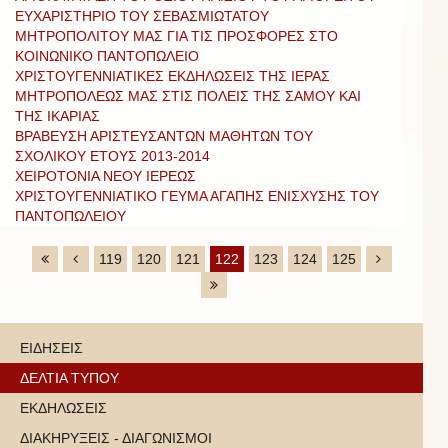
EΥΧΑΡΙΣΤΗΡΙΟ ΤΟΥ ΣΕΒΑΣΜΙΩΤΑΤΟΥ
ΜΗΤΡΟΠΟΛΙΤΟΥ ΜΑΣ ΓΙΑ ΤΙΣ ΠΡΟΣΦΟΡΕΣ ΣΤΟ
ΚΟΙΝΩΝΙΚΟ ΠΑΝΤΟΠΩΛΕΙΟ
ΧΡΙΣΤΟΥΓΕΝΝΙΑΤΙΚΕΣ ΕΚΔΗΛΩΣΕΙΣ ΤΗΣ ΙΕΡΑΣ
ΜΗΤΡΟΠΟΛΕΩΣ ΜΑΣ ΣΤΙΣ ΠΟΛΕΙΣ ΤΗΣ ΣΑΜΟΥ ΚΑΙ
ΤΗΣ ΙΚΑΡΙΑΣ
ΒΡΑΒΕΥΣΗ ΑΡΙΣΤΕΥΣΑΝΤΩΝ ΜΑΘΗΤΩΝ ΤΟΥ
ΣΧΟΛΙΚΟΥ ΕΤΟΥΣ 2013-2014
ΧΕΙΡΟΤΟΝΙΑ ΝΕΟΥ ΙΕΡΕΩΣ
ΧΡΙΣΤΟΥΓΕΝΝΙΑΤΙΚΟ ΓΕΥΜΑ ΑΓΑΠΗΣ ΕΝΙΣΧΥΣΗΣ ΤΟΥ
ΠΑΝΤΟΠΩΛΕΙΟΥ
119
120
121
122
123
124
125
ΕΙΔΗΣΕΙΣ
ΔΕΛΤΙΑ ΤΥΠΟΥ
ΕΚΔΗΛΩΣΕΙΣ
ΔΙΑΚΗΡΥΞΕΙΣ - ΔΙΑΓΩΝΙΣΜΟΙ