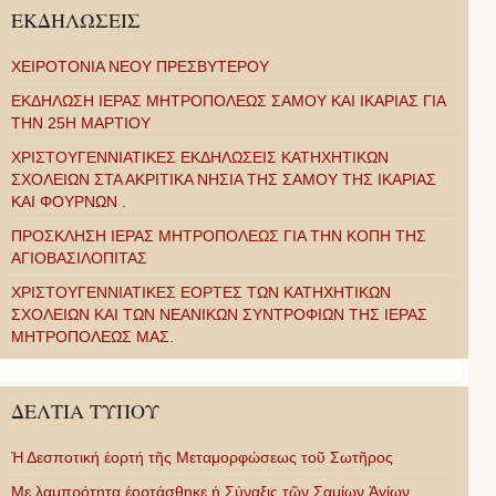
ΕΚΔΗΛΩΣΕΙΣ
ΧΕΙΡΟΤΟΝΙΑ ΝΕΟΥ ΠΡΕΣΒΥΤΕΡΟΥ
ΕΚΔΗΛΩΣΗ ΙΕΡΑΣ ΜΗΤΡΟΠΟΛΕΩΣ ΣΑΜΟΥ ΚΑΙ ΙΚΑΡΙΑΣ ΓΙΑ
ΤΗΝ 25Η ΜΑΡΤΙΟΥ
ΧΡΙΣΤΟΥΓΕΝΝΙΑΤΙΚΕΣ ΕΚΔΗΛΩΣΕΙΣ ΚΑΤΗΧΗΤΙΚΩΝ
ΣΧΟΛΕΙΩΝ ΣΤΑ ΑΚΡΙΤΙΚΑ ΝΗΣΙΑ ΤΗΣ ΣΑΜΟΥ ΤΗΣ ΙΚΑΡΙΑΣ
ΚΑΙ ΦΟΥΡΝΩΝ .
ΠΡΟΣΚΛΗΣΗ ΙΕΡΑΣ ΜΗΤΡΟΠΟΛΕΩΣ ΓΙΑ ΤΗΝ ΚΟΠΗ ΤΗΣ
ΑΓΙΟΒΑΣΙΛΟΠΙΤΑΣ
ΧΡΙΣΤΟΥΓΕΝΝΙΑΤΙΚΕΣ ΕΟΡΤΕΣ ΤΩΝ ΚΑΤΗΧΗΤΙΚΩΝ
ΣΧΟΛΕΙΩΝ ΚΑΙ ΤΩΝ ΝΕΑΝΙΚΩΝ ΣΥΝΤΡΟΦΙΩΝ ΤΗΣ ΙΕΡΑΣ
ΜΗΤΡΟΠΟΛΕΩΣ ΜΑΣ.
ΔΕΛΤΙΑ ΤΥΠΟΥ
Ἡ Δεσποτική ἑορτή τῆς Μεταμορφώσεως τοῦ Σωτῆρος
Με λαμπρότητα ἑορτάσθηκε ἡ Σύναξις τῶν Σαμίων Ἁγίων