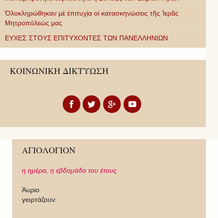
Ὁλοκληρώθηκαν μὲ ἐπιτυχία οἱ κατασκηνώσεις τῆς Ἱερᾶς
Μητροπόλεώς μας
ΕΥΧΕΣ ΣΤΟΥΣ ΕΠΙΤΥΧΟΝΤΕΣ ΤΩΝ ΠΑΝΕΛΛΗΝΙΩΝ
ΚΟΙΝΩΝΙΚΗ ΔΙΚΤΥΩΣΗ
ΑΓΙΟΛΟΓΙΟΝ
η ημέρα,
η εβδομάδα του έτους
Άυριο
γιορτάζουν: