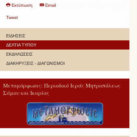
Εκτύπωση
Email
Tweet
ΕΙΔΗΣΕΙΣ
ΔΕΛΤΙΑ ΤΥΠΟΥ
ΕΚΔΗΛΩΣΕΙΣ
ΔΙΑΚΗΡΥΞΕΙΣ - ΔΙΑΓΩΝΙΣΜΟΙ
Μεταμόρφωσις: Περιοδικό Ιεράς Μητροπόλεως
Σάμου και Ικαρίας