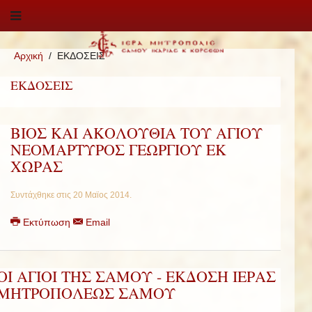
Αρχική
ΕΚΔΟΣΕΙΣ
ΕΚΔΟΣΕΙΣ
ΒΙΟΣ ΚΑΙ ΑΚΟΛΟΥΘΙΑ ΤΟΥ ΑΓΙΟΥ
ΝΕΟΜΑΡΤΥΡΟΣ ΓΕΩΡΓΙΟΥ ΕΚ
ΧΩΡΑΣ
Συντάχθηκε στις
20 Μαϊος 2014
.
Εκτύπωση
Email
ΟΙ ΑΓΙΟΙ ΤΗΣ ΣΑΜΟΥ - ΕΚΔΟΣΗ ΙΕΡΑΣ
ΜΗΤΡΟΠΟΛΕΩΣ ΣΑΜΟΥ