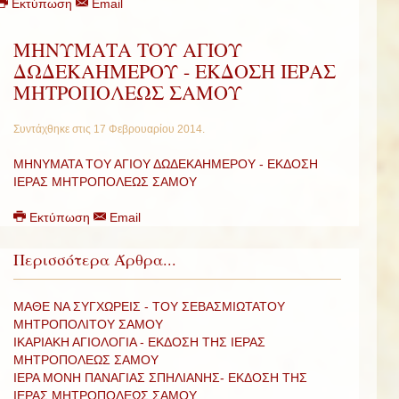
Εκτύπωση
Email
ΜΗΝΥΜΑΤΑ ΤΟΥ ΑΓΙΟΥ
ΔΩΔΕΚΑΗΜΕΡΟΥ - ΕΚΔΟΣΗ ΙΕΡΑΣ
ΜΗΤΡΟΠΟΛΕΩΣ ΣΑΜΟΥ
Συντάχθηκε στις
17 Φεβρουαρίου 2014
.
ΜΗΝΥΜΑΤΑ ΤΟΥ ΑΓΙΟΥ ΔΩΔΕΚΑΗΜΕΡΟΥ - ΕΚΔΟΣΗ
ΙΕΡΑΣ ΜΗΤΡΟΠΟΛΕΩΣ ΣΑΜΟΥ
Εκτύπωση
Email
Περισσότερα Άρθρα...
ΜΑΘΕ ΝΑ ΣΥΓΧΩΡΕΙΣ - ΤΟΥ ΣΕΒΑΣΜΙΩΤΑΤΟΥ
ΜΗΤΡΟΠΟΛΙΤΟΥ ΣΑΜΟΥ
ΙΚΑΡΙΑΚΗ ΑΓΙΟΛΟΓΙΑ - ΕΚΔΟΣΗ ΤΗΣ ΙΕΡΑΣ
ΜΗΤΡΟΠΟΛΕΩΣ ΣΑΜΟΥ
ΙΕΡΑ ΜΟΝΗ ΠΑΝΑΓΙΑΣ ΣΠΗΛΙΑΝΗΣ- ΕΚΔΟΣΗ ΤΗΣ
ΙΕΡΑΣ ΜΗΤΡΟΠΟΛΕΩΣ ΣΑΜΟΥ