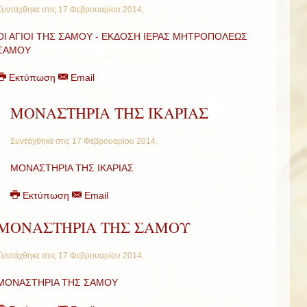
Συντάχθηκε στις
17 Φεβρουαρίου 2014
.
ΟΙ ΑΓΙΟΙ ΤΗΣ ΣΑΜΟΥ - ΕΚΔΟΣΗ ΙΕΡΑΣ ΜΗΤΡΟΠΟΛΕΩΣ
ΣΑΜΟΥ
Εκτύπωση
Email
ΜΟΝΑΣΤΗΡΙΑ ΤΗΣ ΙΚΑΡΙΑΣ
Συντάχθηκε στις
17 Φεβρουαρίου 2014
.
ΜΟΝΑΣΤΗΡΙΑ ΤΗΣ ΙΚΑΡΙΑΣ
Εκτύπωση
Email
ΜΟΝΑΣΤΗΡΙΑ ΤΗΣ ΣΑΜΟΥ
Συντάχθηκε στις
17 Φεβρουαρίου 2014
.
ΜΟΝΑΣΤΗΡΙΑ ΤΗΣ ΣΑΜΟΥ