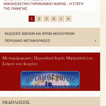
ΕΚΚΛΗΣΙΑΣΤΙΚΟ ΓΗΡΟΚΟΜΕΙΟ ΙΚΑΡΙΑΣ - Η ΣΤΕΓΗ
ΤΗΣ ΠΑΝΑΓΙΑΣ
1
2
3
4
ΕΚΔΟΣΕΙΣ ΒΙΒΛΙΩΝ ΚΑΙ ΙΕΡΩΝ ΑΚΟΛΟΥΘΙΩΝ
ΠΕΡΙΟΔΙΚΟ ΜΕΤΑΜΟΡΦΩΣΙΣ
Μεταμόρφωσις: Περιοδικό Ιεράς Μητροπόλεως
Σάμου και Ικαρίας
ΕΚΔΗΛΩΣΕΙΣ