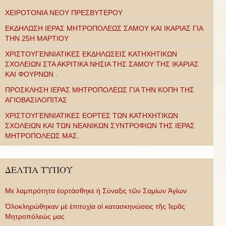
ΧΕΙΡΟΤΟΝΙΑ ΝΕΟΥ ΠΡΕΣΒΥΤΕΡΟΥ
ΕΚΔΗΛΩΣΗ ΙΕΡΑΣ ΜΗΤΡΟΠΟΛΕΩΣ ΣΑΜΟΥ ΚΑΙ ΙΚΑΡΙΑΣ ΓΙΑ
ΤΗΝ 25Η ΜΑΡΤΙΟΥ
ΧΡΙΣΤΟΥΓΕΝΝΙΑΤΙΚΕΣ ΕΚΔΗΛΩΣΕΙΣ ΚΑΤΗΧΗΤΙΚΩΝ
ΣΧΟΛΕΙΩΝ ΣΤΑ ΑΚΡΙΤΙΚΑ ΝΗΣΙΑ ΤΗΣ ΣΑΜΟΥ ΤΗΣ ΙΚΑΡΙΑΣ
ΚΑΙ ΦΟΥΡΝΩΝ .
ΠΡΟΣΚΛΗΣΗ ΙΕΡΑΣ ΜΗΤΡΟΠΟΛΕΩΣ ΓΙΑ ΤΗΝ ΚΟΠΗ ΤΗΣ
ΑΓΙΟΒΑΣΙΛΟΠΙΤΑΣ
ΧΡΙΣΤΟΥΓΕΝΝΙΑΤΙΚΕΣ ΕΟΡΤΕΣ ΤΩΝ ΚΑΤΗΧΗΤΙΚΩΝ
ΣΧΟΛΕΙΩΝ ΚΑΙ ΤΩΝ ΝΕΑΝΙΚΩΝ ΣΥΝΤΡΟΦΙΩΝ ΤΗΣ ΙΕΡΑΣ
ΜΗΤΡΟΠΟΛΕΩΣ ΜΑΣ.
ΔΕΛΤΙΑ ΤΥΠΟΥ
Με λαμπρότητα ἑορτάσθηκε ἡ Σύναξις τῶν Σαμίων Ἁγίων
Ὁλοκληρώθηκαν μὲ ἐπιτυχία οἱ κατασκηνώσεις τῆς Ἱερᾶς
Μητροπόλεώς μας