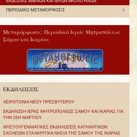
ΕΚΔΟΣΕΙΣ ΒΙΒΛΙΩΝ ΚΑΙ ΙΕΡΩΝ ΑΚΟΛΟΥΘΙΩΝ
ΠΕΡΙΟΔΙΚΟ ΜΕΤΑΜΟΡΦΩΣΙΣ
Μεταμόρφωσις: Περιοδικό Ιεράς Μητροπόλεως
Σάμου και Ικαρίας
ΕΚΔΗΛΩΣΕΙΣ
ΧΕΙΡΟΤΟΝΙΑ ΝΕΟΥ ΠΡΕΣΒΥΤΕΡΟΥ
ΕΚΔΗΛΩΣΗ ΙΕΡΑΣ ΜΗΤΡΟΠΟΛΕΩΣ ΣΑΜΟΥ ΚΑΙ ΙΚΑΡΙΑΣ ΓΙΑ
ΤΗΝ 25Η ΜΑΡΤΙΟΥ
ΧΡΙΣΤΟΥΓΕΝΝΙΑΤΙΚΕΣ ΕΚΔΗΛΩΣΕΙΣ ΚΑΤΗΧΗΤΙΚΩΝ
ΣΧΟΛΕΙΩΝ ΣΤΑ ΑΚΡΙΤΙΚΑ ΝΗΣΙΑ ΤΗΣ ΣΑΜΟΥ ΤΗΣ ΙΚΑΡΙΑΣ