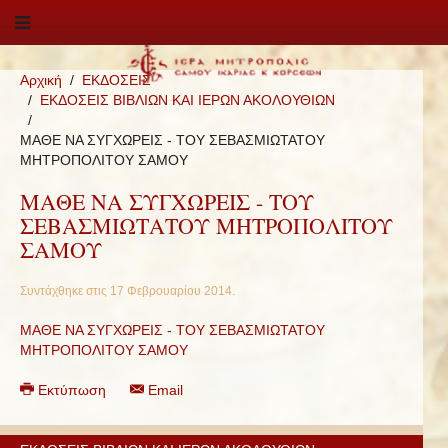
Αρχική
ΕΚΔΟΣΕΙΣ
ΕΚΔΟΣΕΙΣ ΒΙΒΛΙΩΝ ΚΑΙ ΙΕΡΩΝ ΑΚΟΛΟΥΘΙΩΝ
ΜΑΘΕ ΝΑ ΣΥΓΧΩΡΕΙΣ - ΤΟΥ ΣΕΒΑΣΜΙΩΤΑΤΟΥ
ΜΗΤΡΟΠΟΛΙΤΟΥ ΣΑΜΟΥ
ΜΑΘΕ ΝΑ ΣΥΓΧΩΡΕΙΣ - ΤΟΥ
ΣΕΒΑΣΜΙΩΤΑΤΟΥ ΜΗΤΡΟΠΟΛΙΤΟΥ
ΣΑΜΟΥ
Συντάχθηκε στις
17 Φεβρουαρίου 2014
.
ΜΑΘΕ ΝΑ ΣΥΓΧΩΡΕΙΣ - ΤΟΥ ΣΕΒΑΣΜΙΩΤΑΤΟΥ
ΜΗΤΡΟΠΟΛΙΤΟΥ ΣΑΜΟΥ
Εκτύπωση
Email