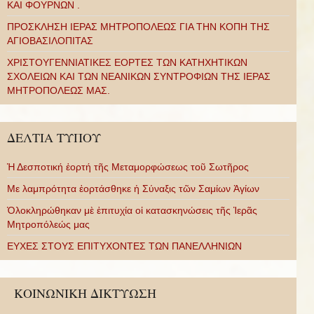
ΚΑΙ ΦΟΥΡΝΩΝ .
ΠΡΟΣΚΛΗΣΗ ΙΕΡΑΣ ΜΗΤΡΟΠΟΛΕΩΣ ΓΙΑ ΤΗΝ ΚΟΠΗ ΤΗΣ
ΑΓΙΟΒΑΣΙΛΟΠΙΤΑΣ
ΧΡΙΣΤΟΥΓΕΝΝΙΑΤΙΚΕΣ ΕΟΡΤΕΣ ΤΩΝ ΚΑΤΗΧΗΤΙΚΩΝ
ΣΧΟΛΕΙΩΝ ΚΑΙ ΤΩΝ ΝΕΑΝΙΚΩΝ ΣΥΝΤΡΟΦΙΩΝ ΤΗΣ ΙΕΡΑΣ
ΜΗΤΡΟΠΟΛΕΩΣ ΜΑΣ.
ΔΕΛΤΙΑ ΤΥΠΟΥ
Ἡ Δεσποτική ἑορτή τῆς Μεταμορφώσεως τοῦ Σωτῆρος
Με λαμπρότητα ἑορτάσθηκε ἡ Σύναξις τῶν Σαμίων Ἁγίων
Ὁλοκληρώθηκαν μὲ ἐπιτυχία οἱ κατασκηνώσεις τῆς Ἱερᾶς
Μητροπόλεώς μας
ΕΥΧΕΣ ΣΤΟΥΣ ΕΠΙΤΥΧΟΝΤΕΣ ΤΩΝ ΠΑΝΕΛΛΗΝΙΩΝ
ΚΟΙΝΩΝΙΚΗ ΔΙΚΤΥΩΣΗ