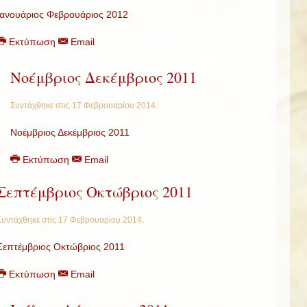
Ιανουάριος Φεβρουάριος 2012
Εκτύπωση
Email
Νοέμβριος Δεκέμβριος 2011
Συντάχθηκε στις
17 Φεβρουαρίου 2014
.
Νοέμβριος Δεκέμβριος 2011
Εκτύπωση
Email
Σεπτέμβριος Οκτώβριος 2011
Συντάχθηκε στις
17 Φεβρουαρίου 2014
.
Σεπτέμβριος Οκτώβριος 2011
Εκτύπωση
Email