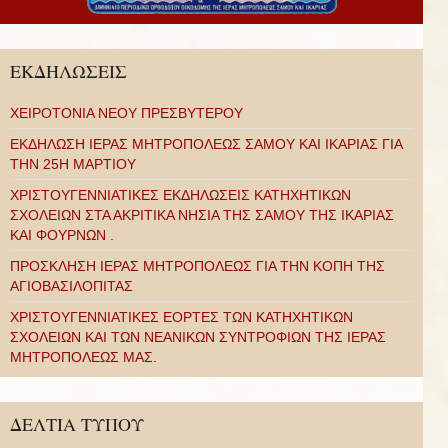
ΕΚΔΗΛΩΣΕΙΣ
ΧΕΙΡΟΤΟΝΙΑ ΝΕΟΥ ΠΡΕΣΒΥΤΕΡΟΥ
ΕΚΔΗΛΩΣΗ ΙΕΡΑΣ ΜΗΤΡΟΠΟΛΕΩΣ ΣΑΜΟΥ ΚΑΙ ΙΚΑΡΙΑΣ ΓΙΑ
ΤΗΝ 25Η ΜΑΡΤΙΟΥ
ΧΡΙΣΤΟΥΓΕΝΝΙΑΤΙΚΕΣ ΕΚΔΗΛΩΣΕΙΣ ΚΑΤΗΧΗΤΙΚΩΝ
ΣΧΟΛΕΙΩΝ ΣΤΑ ΑΚΡΙΤΙΚΑ ΝΗΣΙΑ ΤΗΣ ΣΑΜΟΥ ΤΗΣ ΙΚΑΡΙΑΣ
ΚΑΙ ΦΟΥΡΝΩΝ .
ΠΡΟΣΚΛΗΣΗ ΙΕΡΑΣ ΜΗΤΡΟΠΟΛΕΩΣ ΓΙΑ ΤΗΝ ΚΟΠΗ ΤΗΣ
ΑΓΙΟΒΑΣΙΛΟΠΙΤΑΣ
ΧΡΙΣΤΟΥΓΕΝΝΙΑΤΙΚΕΣ ΕΟΡΤΕΣ ΤΩΝ ΚΑΤΗΧΗΤΙΚΩΝ
ΣΧΟΛΕΙΩΝ ΚΑΙ ΤΩΝ ΝΕΑΝΙΚΩΝ ΣΥΝΤΡΟΦΙΩΝ ΤΗΣ ΙΕΡΑΣ
ΜΗΤΡΟΠΟΛΕΩΣ ΜΑΣ.
ΔΕΛΤΙΑ ΤΥΠΟΥ