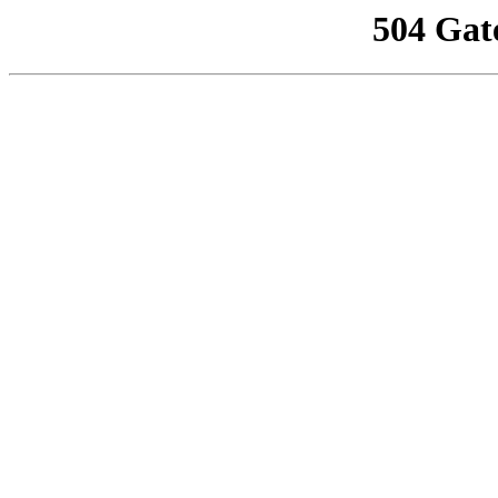
504 Gat