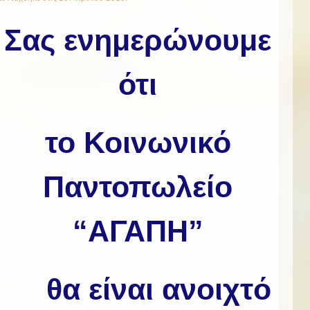
Σας ενημερώνουμε
ότι
το Κοινωνικό
Παντοπωλείο
“ΑΓΑΠΗ”
θα είναι ανοιχτό