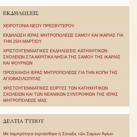
ΕΚΔΗΛΩΣΕΙΣ
ΧΕΙΡΟΤΟΝΙΑ ΝΕΟΥ ΠΡΕΣΒΥΤΕΡΟΥ
ΕΚΔΗΛΩΣΗ ΙΕΡΑΣ ΜΗΤΡΟΠΟΛΕΩΣ ΣΑΜΟΥ ΚΑΙ ΙΚΑΡΙΑΣ ΓΙΑ
ΤΗΝ 25Η ΜΑΡΤΙΟΥ
ΧΡΙΣΤΟΥΓΕΝΝΙΑΤΙΚΕΣ ΕΚΔΗΛΩΣΕΙΣ ΚΑΤΗΧΗΤΙΚΩΝ
ΣΧΟΛΕΙΩΝ ΣΤΑ ΑΚΡΙΤΙΚΑ ΝΗΣΙΑ ΤΗΣ ΣΑΜΟΥ ΤΗΣ ΙΚΑΡΙΑΣ
ΚΑΙ ΦΟΥΡΝΩΝ .
ΠΡΟΣΚΛΗΣΗ ΙΕΡΑΣ ΜΗΤΡΟΠΟΛΕΩΣ ΓΙΑ ΤΗΝ ΚΟΠΗ ΤΗΣ
ΑΓΙΟΒΑΣΙΛΟΠΙΤΑΣ
ΧΡΙΣΤΟΥΓΕΝΝΙΑΤΙΚΕΣ ΕΟΡΤΕΣ ΤΩΝ ΚΑΤΗΧΗΤΙΚΩΝ
ΣΧΟΛΕΙΩΝ ΚΑΙ ΤΩΝ ΝΕΑΝΙΚΩΝ ΣΥΝΤΡΟΦΙΩΝ ΤΗΣ ΙΕΡΑΣ
ΜΗΤΡΟΠΟΛΕΩΣ ΜΑΣ.
ΔΕΛΤΙΑ ΤΥΠΟΥ
Με λαμπρότητα ἑορτάσθηκε ἡ Σύναξις τῶν Σαμίων Ἁγίων