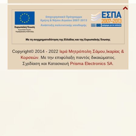
h
Copyright© 2014 - 2022
Ιερά Μητρόπολη Σάμου,Ικαρίας &
Κορσεών
. Με την επιφύλαξη παντός δικαιώματος.
Σχεδίαση και Κατασκευή
Prisma Electronics SA
.