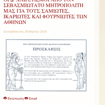
ΣΕΒΑΣΜΙΩΤΑΤΟ ΜΗΤΡΟΠΟΛΙΤΗ
ΜΑΣ ΓΙΑ ΤΟΥΣ ΣΑΜΙΩΤΕΣ,
ΙΚΑΡΙΩΤΕΣ ΚΑΙ ΦΟΥΡΝΙΩΤΕΣ ΤΩΝ
ΑΘΗΝΩΝ
Συντάχθηκε στις
28 Μαρτίου 2019
.
Εκτύπωση
Email