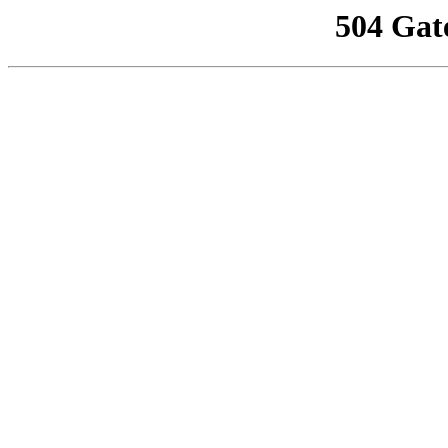
504 Gat