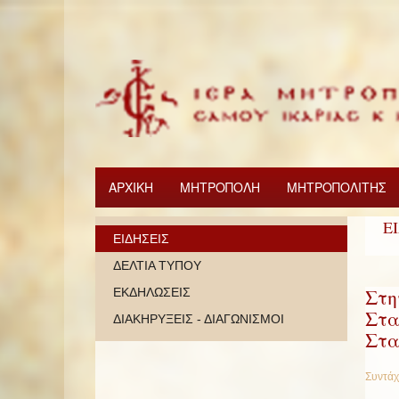
ΑΡΧΙΚΗ
ΜΗΤΡΟΠΟΛΗ
ΜΗΤΡΟΠΟΛΙΤΗΣ
Ε
ΕΙΔΗΣΕΙΣ
ΔΕΛΤΙΑ ΤΥΠΟΥ
Στη
ΕΚΔΗΛΩΣΕΙΣ
Στα
ΔΙΑΚΗΡΥΞΕΙΣ - ΔΙΑΓΩΝΙΣΜΟΙ
Στα
Συντάχ