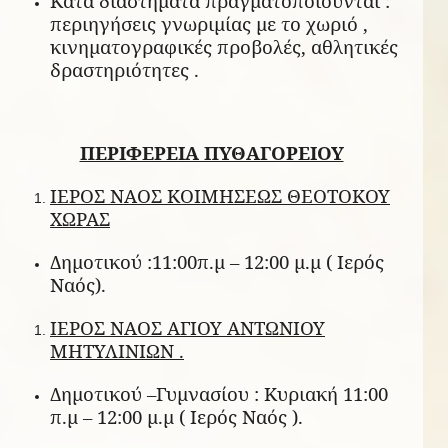
Κατά διαστήματα πραγματοποιούνται :
περιηγήσεις γνωριμίας με το χωριό ,
κινηματογραφικές προβολές, αθλητικές
δραστηριότητες .
ΠΕΡΙΦΕΡΕΙΑ ΠΥΘΑΓΟΡΕΙΟΥ
ΙΕΡΟΣ ΝΑΟΣ ΚΟΙΜΗΣΕΩΣ ΘΕΟΤΟΚΟΥ
ΧΩΡΑΣ
Δημοτικού :11:00π.μ – 12:00 μ.μ ( Ιερός
Ναός).
ΙΕΡΟΣ ΝΑΟΣ ΑΓΙΟΥ ΑΝΤΩΝΙΟΥ
ΜΗΤΥΛΙΝΙΩΝ .
Δημοτικού –Γυμνασίου : Κυριακή 11:00
π.μ – 12:00 μ.μ ( Ιερός Ναός ).