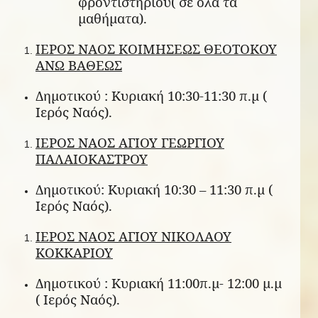
φροντιστηρίου( σε όλα τα
μαθήματα).
ΙΕΡΟΣ ΝΑΟΣ ΚΟΙΜΗΣΕΩΣ ΘΕΟΤΟΚΟΥ
ΑΝΩ ΒΑΘΕΩΣ
Δημοτικού : Κυριακή 10:30-11:30 π.μ (
Ιερός Ναός).
ΙΕΡΟΣ ΝΑΟΣ ΑΓΙΟΥ ΓΕΩΡΓΙΟΥ
ΠΑΛΑΙΟΚΑΣΤΡΟΥ
Δημοτικού: Κυριακή 10:30 – 11:30 π.μ (
Ιερός Ναός).
ΙΕΡΟΣ ΝΑΟΣ ΑΓΙΟΥ ΝΙΚΟΛΑΟΥ
ΚΟΚΚΑΡΙΟΥ
Δημοτικού : Κυριακή 11:00π.μ- 12:00 μ.μ
( Ιερός Ναός).