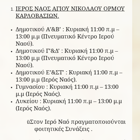
ΙΕΡΟΣ ΝΑΟΣ ΑΓΙΟΥ ΝΙΚΟΛΑΟΥ ΟΡΜΟΥ
ΚΑΡΛΟΒΑΣΙΩΝ.
Δημοτικού Α’&Β’ : Κυριακή 11:00 π.μ –
13:00 μ.μ (Πνευματικό Κέντρο Ιερού
Ναού).
Δημοτικού Γ’&Δ’ : Κυριακή 11:00 π.μ –
13:00 μ.μ (Πνευματικό Κέντρο Ιερού
Ναού).
Δημοτικού Ε’&ΣΤ’ : Κυριακή 11:00 π.μ –
13:00 μ.μ (Ιερός Ναός).
Γυμνασίου : Κυριακή 11:00 π.μ – 13:00
μ.μ (Ιερός Ναός).
Λυκείου : Κυριακή 11:00 π.μ – 13:00 μ.μ
(Ιερός Ναός).
Στον Ιερό Ναό πραγματοποιούνται
ü
φοιτητικές Συνάξεις .