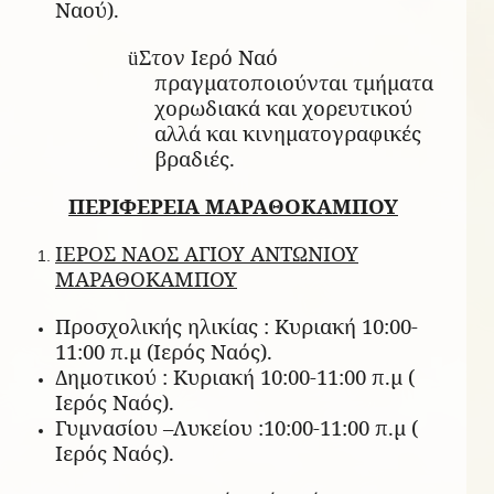
Ναού).
Στον Ιερό Ναό
ü
πραγματοποιούνται τμήματα
χορωδιακά και χορευτικού
αλλά και κινηματογραφικές
βραδιές.
ΠΕΡΙΦΕΡΕΙΑ ΜΑΡΑΘΟΚΑΜΠΟΥ
ΙΕΡΟΣ ΝΑΟΣ ΑΓΙΟΥ ΑΝΤΩΝΙΟΥ
ΜΑΡΑΘΟΚΑΜΠΟΥ
Προσχολικής ηλικίας : Κυριακή 10:00-
11:00 π.μ (Ιερός Ναός).
Δημοτικού : Κυριακή 10:00-11:00 π.μ (
Ιερός Ναός).
Γυμνασίου –Λυκείου :10:00-11:00 π.μ (
Ιερός Ναός).