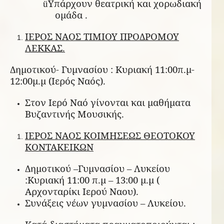
Υπάρχουν θεατρική και χορωδιακή
ü
ομάδα .
ΙΕΡΟΣ ΝΑΟΣ ΤΙΜΙΟΥ ΠΡΟΔΡΟΜΟΥ
ΛΕΚΚΑΣ.
Δημοτικού- Γυμνασίου : Κυριακή 11:00π.μ-
12:00μ.μ (Ιερός Ναός).
Στον Ιερό Ναό γίνονται και μαθήματα
Βυζαντινής Μουσικής.
ΙΕΡΟΣ ΝΑΟΣ ΚΟΙΜΗΣΕΩΣ ΘΕΟΤΟΚΟΥ
ΚΟΝΤΑΚΕΙΚΩΝ
Δημοτικού –Γυμνασίου – Λυκείου
:Κυριακή 11:00 π.μ – 13:00 μ.μ (
Αρχονταρίκι Ιερού Ναου).
Συνάξεις νέων γυμνασίου – Λυκείου.