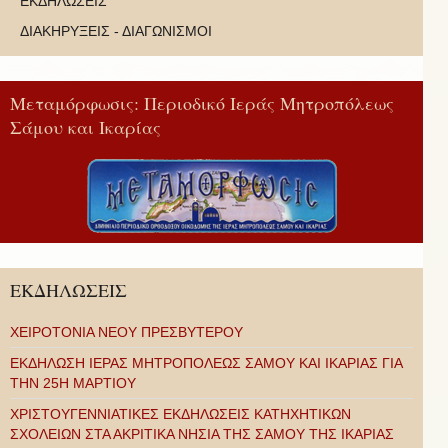
ΕΚΔΗΛΩΣΕΙΣ
ΔΙΑΚΗΡΥΞΕΙΣ - ΔΙΑΓΩΝΙΣΜΟΙ
Μεταμόρφωσις: Περιοδικό Ιεράς Μητροπόλεως
Σάμου και Ικαρίας
ΕΚΔΗΛΩΣΕΙΣ
ΧΕΙΡΟΤΟΝΙΑ ΝΕΟΥ ΠΡΕΣΒΥΤΕΡΟΥ
ΕΚΔΗΛΩΣΗ ΙΕΡΑΣ ΜΗΤΡΟΠΟΛΕΩΣ ΣΑΜΟΥ ΚΑΙ ΙΚΑΡΙΑΣ ΓΙΑ
ΤΗΝ 25Η ΜΑΡΤΙΟΥ
ΧΡΙΣΤΟΥΓΕΝΝΙΑΤΙΚΕΣ ΕΚΔΗΛΩΣΕΙΣ ΚΑΤΗΧΗΤΙΚΩΝ
ΣΧΟΛΕΙΩΝ ΣΤΑ ΑΚΡΙΤΙΚΑ ΝΗΣΙΑ ΤΗΣ ΣΑΜΟΥ ΤΗΣ ΙΚΑΡΙΑΣ