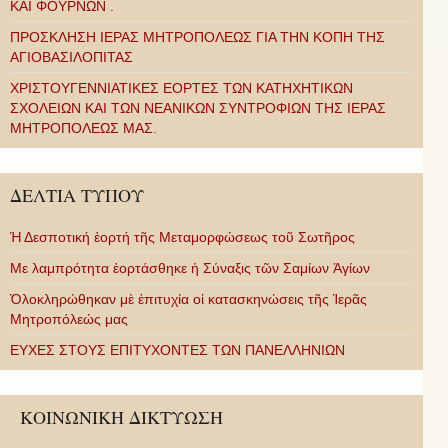
ΚΑΙ ΦΟΥΡΝΩΝ .
ΠΡΟΣΚΛΗΣΗ ΙΕΡΑΣ ΜΗΤΡΟΠΟΛΕΩΣ ΓΙΑ ΤΗΝ ΚΟΠΗ ΤΗΣ
ΑΓΙΟΒΑΣΙΛΟΠΙΤΑΣ
ΧΡΙΣΤΟΥΓΕΝΝΙΑΤΙΚΕΣ ΕΟΡΤΕΣ ΤΩΝ ΚΑΤΗΧΗΤΙΚΩΝ
ΣΧΟΛΕΙΩΝ ΚΑΙ ΤΩΝ ΝΕΑΝΙΚΩΝ ΣΥΝΤΡΟΦΙΩΝ ΤΗΣ ΙΕΡΑΣ
ΜΗΤΡΟΠΟΛΕΩΣ ΜΑΣ.
ΔΕΛΤΙΑ ΤΥΠΟΥ
Ἡ Δεσποτική ἑορτή τῆς Μεταμορφώσεως τοῦ Σωτῆρος
Με λαμπρότητα ἑορτάσθηκε ἡ Σύναξις τῶν Σαμίων Ἁγίων
Ὁλοκληρώθηκαν μὲ ἐπιτυχία οἱ κατασκηνώσεις τῆς Ἱερᾶς
Μητροπόλεώς μας
ΕΥΧΕΣ ΣΤΟΥΣ ΕΠΙΤΥΧΟΝΤΕΣ ΤΩΝ ΠΑΝΕΛΛΗΝΙΩΝ
ΚΟΙΝΩΝΙΚΗ ΔΙΚΤΥΩΣΗ