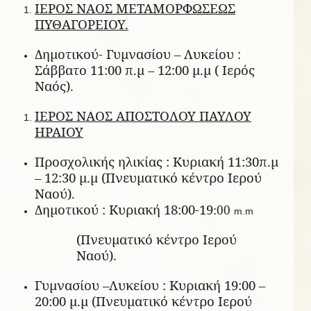
ΙΕΡΟΣ ΝΑΟΣ ΜΕΤΑΜΟΡΦΩΣΕΩΣ
ΠΥΘΑΓΟΡΕΙΟΥ.
Δημοτικού- Γυμνασίου – Λυκείου :
Σάββατο 11:00 π.μ – 12:00 μ.μ ( Ιερός
Ναός).
ΙΕΡΟΣ ΝΑΟΣ ΑΠΟΣΤΟΛΟΥ ΠΑΥΛΟΥ
ΗΡΑΙΟΥ
Προσχολικής ηλικίας : Κυριακή 11:30π.μ
– 12:30 μ.μ (Πνευματικό κέντρο Ιερού
Ναού).
Δημοτικού : Κυριακή 18:00-19
:00
m.m
(Πνευματικό κέντρο Ιερού
Ναού).
Γυμνασίου –Λυκείου : Κυριακή 19:00 –
20:00 μ.μ (Πνευματικό κέντρο Ιερού