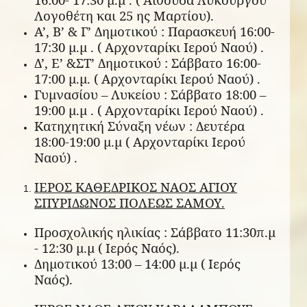
Λογοθέτη και 25 ης Μαρτίου).
Α’, Β’ & Γ’ Δημοτικού : Παρασκευή 16:00-
17:30 μ.μ . ( Αρχονταρίκι Ιερού Ναού) .
Δ’, Ε’ &ΣΤ’ Δημοτικού : Σάββατο 16:00-
17:00 μ.μ. ( Αρχονταρίκι Ιερού Ναού) .
Γυμνασίου – Λυκείου : Σάββατο 18:00 –
19:00 μ.μ . ( Αρχονταρίκι Ιερού Ναού) .
Κατηχητική Σύναξη νέων : Δευτέρα
18:00-19:00 μ.μ ( Αρχονταρίκι Ιερού
Ναού) .
ΙΕΡΟΣ ΚΑΘΕΔΡΙΚΟΣ ΝΑΟΣ ΑΓΙΟΥ
ΣΠΥΡΙΔΩΝΟΣ ΠΟΛΕΩΣ ΣΑΜΟΥ.
Προσχολικής ηλικίας : Σάββατο 11:30π.μ
- 12:30 μ.μ ( Ιερός Ναός).
Δημοτικού 13:00 – 14:00 μ.μ ( Ιερός
Ναός).