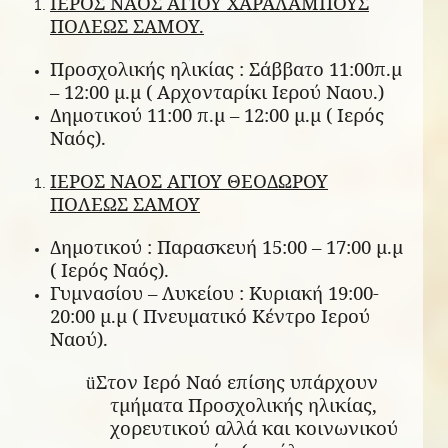
ΙΕΡΟΣ ΝΑΟΣ ΑΓΙΟΥ ΧΑΡΑΛΑΜΠΟΥΣ
ΠΟΛΕΩΣ ΣΑΜΟΥ.
Προσχολικής ηλικίας : Σάββατο 11:00π.μ
– 12:00 μ.μ ( Αρχονταρίκι Ιερού Ναου.)
Δημοτικού 11:00 π.μ – 12:00 μ.μ ( Ιερός
Ναός).
ΙΕΡΟΣ ΝΑΟΣ ΑΓΙΟΥ ΘΕΟΔΩΡΟΥ
ΠΟΛΕΩΣ ΣΑΜΟΥ
Δημοτικού : Παρασκευή 15:00 – 17:00 μ.μ
( Ιερός Ναός).
Γυμνασίου – Λυκείου : Κυριακή 19:00-
20:00 μ.μ ( Πνευματικό Κέντρο Ιερού
Ναού).
Στον Ιερό Ναό επίσης υπάρχουν
ü
τμήματα Προσχολικής ηλικίας,
χορευτικού αλλά και κοινωνικού