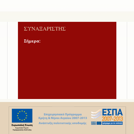
ΣΥΝΑΞΑΡΙΣΤΗΣ
Σήμερα: