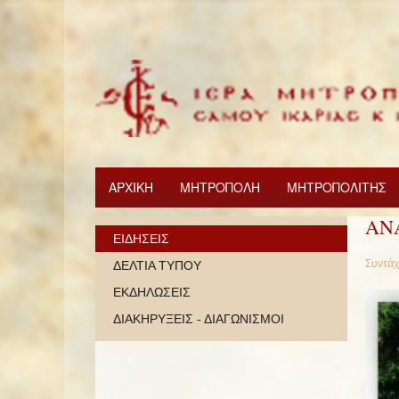
ΑΡΧΙΚΗ
ΜΗΤΡΟΠΟΛΗ
ΜΗΤΡΟΠΟΛΙΤΗΣ
ΑΝ
ΕΙΔΗΣΕΙΣ
Συντάχ
ΔΕΛΤΙΑ ΤΥΠΟΥ
ΕΚΔΗΛΩΣΕΙΣ
ΔΙΑΚΗΡΥΞΕΙΣ - ΔΙΑΓΩΝΙΣΜΟΙ