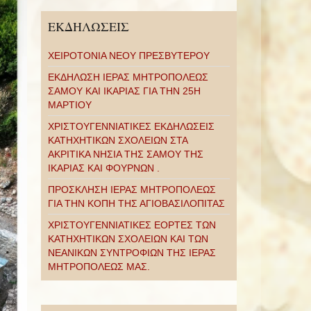
ΕΚΔΗΛΩΣΕΙΣ
ΧΕΙΡΟΤΟΝΙΑ ΝΕΟΥ ΠΡΕΣΒΥΤΕΡΟΥ
ΕΚΔΗΛΩΣΗ ΙΕΡΑΣ ΜΗΤΡΟΠΟΛΕΩΣ
ΣΑΜΟΥ ΚΑΙ ΙΚΑΡΙΑΣ ΓΙΑ ΤΗΝ 25Η
ΜΑΡΤΙΟΥ
ΧΡΙΣΤΟΥΓΕΝΝΙΑΤΙΚΕΣ ΕΚΔΗΛΩΣΕΙΣ
ΚΑΤΗΧΗΤΙΚΩΝ ΣΧΟΛΕΙΩΝ ΣΤΑ
ΑΚΡΙΤΙΚΑ ΝΗΣΙΑ ΤΗΣ ΣΑΜΟΥ ΤΗΣ
ΙΚΑΡΙΑΣ ΚΑΙ ΦΟΥΡΝΩΝ .
ΠΡΟΣΚΛΗΣΗ ΙΕΡΑΣ ΜΗΤΡΟΠΟΛΕΩΣ
ΓΙΑ ΤΗΝ ΚΟΠΗ ΤΗΣ ΑΓΙΟΒΑΣΙΛΟΠΙΤΑΣ
ΧΡΙΣΤΟΥΓΕΝΝΙΑΤΙΚΕΣ ΕΟΡΤΕΣ ΤΩΝ
ΚΑΤΗΧΗΤΙΚΩΝ ΣΧΟΛΕΙΩΝ ΚΑΙ ΤΩΝ
ΝΕΑΝΙΚΩΝ ΣΥΝΤΡΟΦΙΩΝ ΤΗΣ ΙΕΡΑΣ
ΜΗΤΡΟΠΟΛΕΩΣ ΜΑΣ.