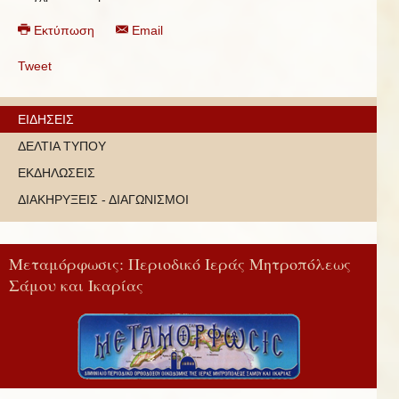
Εκτύπωση
Email
Tweet
ΕΙΔΗΣΕΙΣ
ΔΕΛΤΙΑ ΤΥΠΟΥ
ΕΚΔΗΛΩΣΕΙΣ
ΔΙΑΚΗΡΥΞΕΙΣ - ΔΙΑΓΩΝΙΣΜΟΙ
Μεταμόρφωσις: Περιοδικό Ιεράς Μητροπόλεως
Σάμου και Ικαρίας