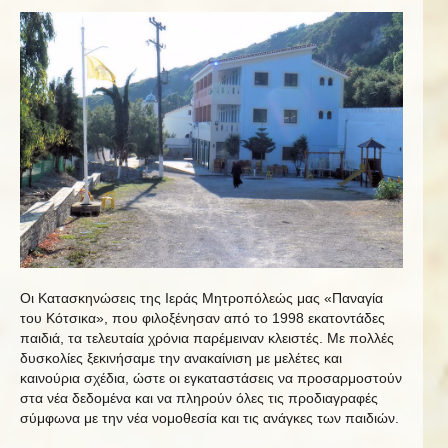
Οι Κατασκηνώσεις της Ιεράς Μητροπόλεώς μας «Παναγία
του Κότσικα», που φιλοξένησαν από το 1998 εκατοντάδες
παιδιά, τα τελευταία χρόνια παρέμειναν κλειστές. Με πολλές
δυσκολίες ξεκινήσαμε την ανακαίνιση με μελέτες και
καινούρια σχέδια, ώστε οι εγκαταστάσεις να προσαρμοστούν
στα νέα δεδομένα και να πληρούν όλες τις προδιαγραφές
σύμφωνα με την νέα νομοθεσία και τις ανάγκες των παιδιών.