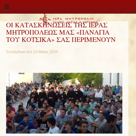
ΟΙ ΚΑΤΑΣΚΗΝΩΣΕΙΣ ΤΗΣ ΙΕΡΑΣ
ΜΗΤΡΟΠΟΛΕΩΣ ΜΑΣ «ΠΑΝΑΓΙΑ
ΤΟΥ ΚΟΤΣΙΚΑ» ΣΑΣ ΠΕΡΙΜΕΝΟΥΝ
Συντάχθηκε στις
23 Μαϊος 2025
.