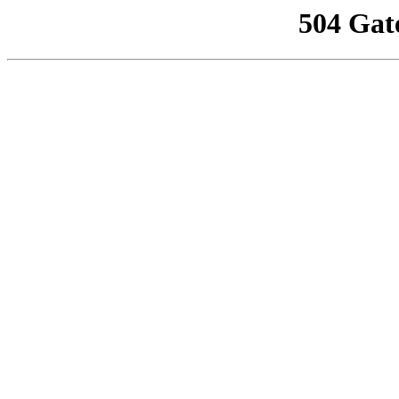
504 Gat