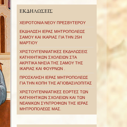
ΕΚΔΗΛΩΣΕΙΣ
ΧΕΙΡΟΤΟΝΙΑ ΝΕΟΥ ΠΡΕΣΒΥΤΕΡΟΥ
ΕΚΔΗΛΩΣΗ ΙΕΡΑΣ ΜΗΤΡΟΠΟΛΕΩΣ
ΣΑΜΟΥ ΚΑΙ ΙΚΑΡΙΑΣ ΓΙΑ ΤΗΝ 25Η
ΜΑΡΤΙΟΥ
ΧΡΙΣΤΟΥΓΕΝΝΙΑΤΙΚΕΣ ΕΚΔΗΛΩΣΕΙΣ
ΚΑΤΗΧΗΤΙΚΩΝ ΣΧΟΛΕΙΩΝ ΣΤΑ
ΑΚΡΙΤΙΚΑ ΝΗΣΙΑ ΤΗΣ ΣΑΜΟΥ ΤΗΣ
ΙΚΑΡΙΑΣ ΚΑΙ ΦΟΥΡΝΩΝ .
ΠΡΟΣΚΛΗΣΗ ΙΕΡΑΣ ΜΗΤΡΟΠΟΛΕΩΣ
ΓΙΑ ΤΗΝ ΚΟΠΗ ΤΗΣ ΑΓΙΟΒΑΣΙΛΟΠΙΤΑΣ
ΧΡΙΣΤΟΥΓΕΝΝΙΑΤΙΚΕΣ ΕΟΡΤΕΣ ΤΩΝ
ΚΑΤΗΧΗΤΙΚΩΝ ΣΧΟΛΕΙΩΝ ΚΑΙ ΤΩΝ
ΝΕΑΝΙΚΩΝ ΣΥΝΤΡΟΦΙΩΝ ΤΗΣ ΙΕΡΑΣ
ΜΗΤΡΟΠΟΛΕΩΣ ΜΑΣ.