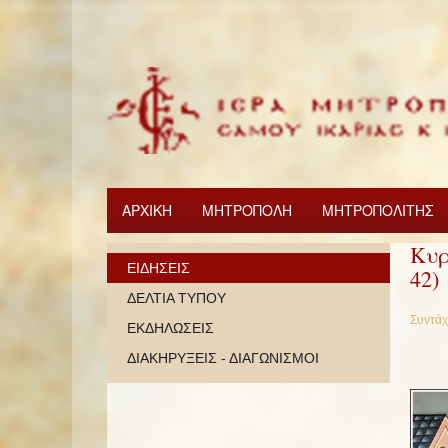
ΑΡΧΙΚΗ
ΜΗΤΡΟΠΟΛΗ
ΜΗΤΡΟΠΟΛΙΤΗΣ
Κυρ
ΕΙΔΗΣΕΙΣ
42)
ΔΕΛΤΙΑ ΤΥΠΟΥ
Συντάχ
ΕΚΔΗΛΩΣΕΙΣ
ΔΙΑΚΗΡΥΞΕΙΣ - ΔΙΑΓΩΝΙΣΜΟΙ