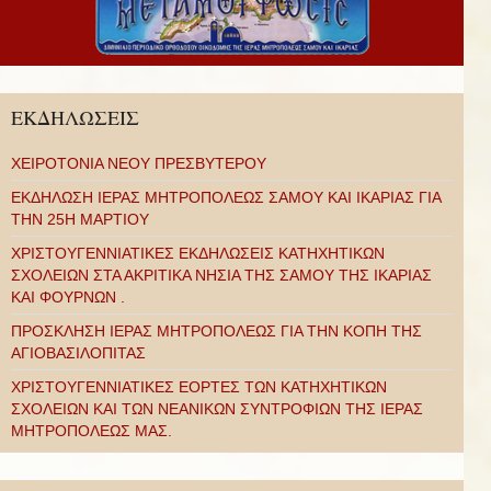
ΕΚΔΗΛΩΣΕΙΣ
ΧΕΙΡΟΤΟΝΙΑ ΝΕΟΥ ΠΡΕΣΒΥΤΕΡΟΥ
ΕΚΔΗΛΩΣΗ ΙΕΡΑΣ ΜΗΤΡΟΠΟΛΕΩΣ ΣΑΜΟΥ ΚΑΙ ΙΚΑΡΙΑΣ ΓΙΑ
ΤΗΝ 25Η ΜΑΡΤΙΟΥ
ΧΡΙΣΤΟΥΓΕΝΝΙΑΤΙΚΕΣ ΕΚΔΗΛΩΣΕΙΣ ΚΑΤΗΧΗΤΙΚΩΝ
ΣΧΟΛΕΙΩΝ ΣΤΑ ΑΚΡΙΤΙΚΑ ΝΗΣΙΑ ΤΗΣ ΣΑΜΟΥ ΤΗΣ ΙΚΑΡΙΑΣ
ΚΑΙ ΦΟΥΡΝΩΝ .
ΠΡΟΣΚΛΗΣΗ ΙΕΡΑΣ ΜΗΤΡΟΠΟΛΕΩΣ ΓΙΑ ΤΗΝ ΚΟΠΗ ΤΗΣ
ΑΓΙΟΒΑΣΙΛΟΠΙΤΑΣ
ΧΡΙΣΤΟΥΓΕΝΝΙΑΤΙΚΕΣ ΕΟΡΤΕΣ ΤΩΝ ΚΑΤΗΧΗΤΙΚΩΝ
ΣΧΟΛΕΙΩΝ ΚΑΙ ΤΩΝ ΝΕΑΝΙΚΩΝ ΣΥΝΤΡΟΦΙΩΝ ΤΗΣ ΙΕΡΑΣ
ΜΗΤΡΟΠΟΛΕΩΣ ΜΑΣ.