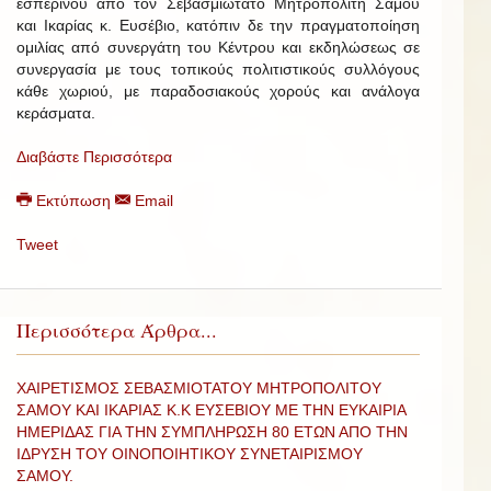
εσπερινού από τον Σεβασμιώτατο Μητροπολίτη Σάμου
και Ικαρίας κ. Ευσέβιο, κατόπιν δε την πραγματοποίηση
ομιλίας από συνεργάτη του Κέντρου και εκδηλώσεως σε
συνεργασία με τους τοπικούς πολιτιστικούς συλλόγους
κάθε χωριού, με παραδοσιακούς χορούς και ανάλογα
κεράσματα.
Διαβάστε Περισσότερα
Εκτύπωση
Email
Tweet
Περισσότερα Άρθρα...
ΧΑΙΡΕΤΙΣΜΟΣ ΣΕΒΑΣΜΙΟΤΑΤΟΥ ΜΗΤΡΟΠΟΛΙΤΟΥ
ΣΑΜΟΥ ΚΑΙ ΙΚΑΡΙΑΣ Κ.Κ ΕΥΣΕΒΙΟΥ ΜΕ ΤΗΝ ΕΥΚΑΙΡΙΑ
ΗΜΕΡΙΔΑΣ ΓΙΑ ΤΗΝ ΣΥΜΠΛΗΡΩΣΗ 80 ΕΤΩΝ ΑΠΟ ΤΗΝ
ΙΔΡΥΣΗ ΤΟΥ ΟΙΝΟΠΟΙΗΤΙΚΟΥ ΣΥΝΕΤΑΙΡΙΣΜΟΥ
ΣΑΜΟΥ.