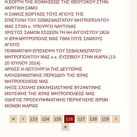
Η ΕΟΡΤΗ ΤΗΣ ΚΟΙΜΗΣΕΩΣ ΤΗΣ ΘΕΟΤΟΚΟΥ ΣΤΗΝ
ΑΚΡΙΤΙΚΗ ΣΑΜΟ
Η ΣΑΜΟΣ ΕΟΡΤΑΣΕ ΤΟΥΣ ΑΓΙΟΥΣ ΤΗΣ
ΕΠΙΣΤΟΛΗ ΤΟΥ ΣΕΒΑΣΜΙΩΤΑΤΟΥ ΜΗΤΡΟΠΟΛΙΤΟΥ
ΜΑΣ ΣΤΟΝ κ. ΥΠΟΥΡΓΟ ΝΑΥΤΙΛΙΑΣ
ΧΡΙΣΤΟΣ ΣΑΜΟΝ ΕΣΩΣΕΝ ΤΗ 6Η ΑΥΓΟΥΣΤΟΥ 1824
Η ΙΕΡΑ ΜΗΤΡΟΠΟΛΙΣ ΜΑΣ ΤΙΜΑ ΤΟΥΣ ΣΑΜΙΟΥΣ
ΑΓΙΟΥΣ
ΠΟΙΜΑΝΤΙΚΗ ΕΠΙΣΚΕΨΗ ΤΟΥ ΣΕΒΑΣΜΙΩΤΑΤΟΥ
ΜΗΤΡΟΠΟΛΙΤΟΥ ΜΑΣ κ.κ. ΕΥΣΕΒΙΟΥ ΣΤΗΝ ΙΚΑΡΙΑ (13-
20 ΙΟΥΛΙΟΥ 2014)
AΡΧΙΣΕ Η ΛΕΙΤΟΥΡΓΙΑ ΤΗΣ ΔΕΥΤΕΡΗΣ
ΚΑΤΑΣΚΗΝΩΤΙΚΗΣ ΠΕΡΙΟΔΟΥ ΤΗΣ ΙΕΡΑΣ
ΜΗΤΡΟΠΟΛΕΩΣ ΜΑΣ
ΛΗΞΙΣ ΣΧΟΛΗΣ ΕΚΚΛΗΣΙΑΣΤΙΚΗΣ ΒΥΖΑΝΤΙΝΗΣ
ΜΟΥΣΙΚΗΣ ΤΗΣ ΙΕΡΑΣ ΜΗΤΡΟΠΟΛΕΩΣ ΜΑΣ
ΟΔΗΓΟΣ ΠΡΟΣΚΥΝΗΜΑΤΙΚΗΣ ΠΕΡΙΗΓΗΣΗΣ ΙΕΡΩΝ
ΜΟΝΩΝ ΙΚΑΡΙΑΣ
123
124
125
126
127
128
129