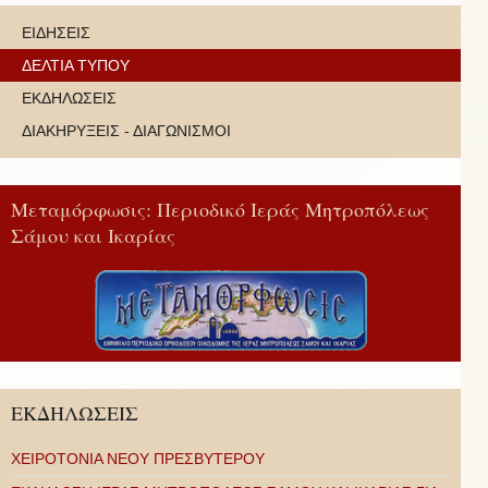
ΕΙΔΗΣΕΙΣ
ΔΕΛΤΙΑ ΤΥΠΟΥ
ΕΚΔΗΛΩΣΕΙΣ
ΔΙΑΚΗΡΥΞΕΙΣ - ΔΙΑΓΩΝΙΣΜΟΙ
Μεταμόρφωσις: Περιοδικό Ιεράς Μητροπόλεως
Σάμου και Ικαρίας
ΕΚΔΗΛΩΣΕΙΣ
ΧΕΙΡΟΤΟΝΙΑ ΝΕΟΥ ΠΡΕΣΒΥΤΕΡΟΥ