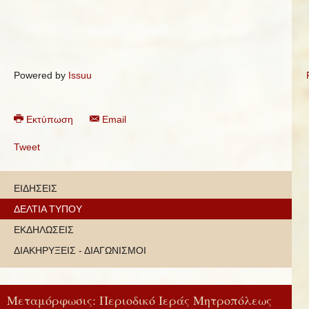
Powered by
Issuu
Εκτύπωση
Email
Tweet
ΕΙΔΗΣΕΙΣ
ΔΕΛΤΙΑ ΤΥΠΟΥ
ΕΚΔΗΛΩΣΕΙΣ
ΔΙΑΚΗΡΥΞΕΙΣ - ΔΙΑΓΩΝΙΣΜΟΙ
Μεταμόρφωσις: Περιοδικό Ιεράς Μητροπόλεως