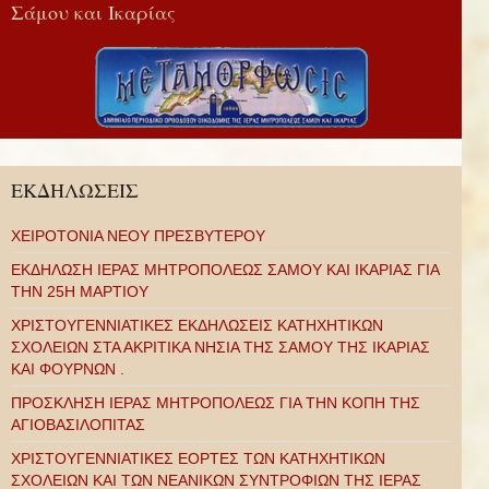
Σάμου και Ικαρίας
ΕΚΔΗΛΩΣΕΙΣ
ΧΕΙΡΟΤΟΝΙΑ ΝΕΟΥ ΠΡΕΣΒΥΤΕΡΟΥ
ΕΚΔΗΛΩΣΗ ΙΕΡΑΣ ΜΗΤΡΟΠΟΛΕΩΣ ΣΑΜΟΥ ΚΑΙ ΙΚΑΡΙΑΣ ΓΙΑ
ΤΗΝ 25Η ΜΑΡΤΙΟΥ
ΧΡΙΣΤΟΥΓΕΝΝΙΑΤΙΚΕΣ ΕΚΔΗΛΩΣΕΙΣ ΚΑΤΗΧΗΤΙΚΩΝ
ΣΧΟΛΕΙΩΝ ΣΤΑ ΑΚΡΙΤΙΚΑ ΝΗΣΙΑ ΤΗΣ ΣΑΜΟΥ ΤΗΣ ΙΚΑΡΙΑΣ
ΚΑΙ ΦΟΥΡΝΩΝ .
ΠΡΟΣΚΛΗΣΗ ΙΕΡΑΣ ΜΗΤΡΟΠΟΛΕΩΣ ΓΙΑ ΤΗΝ ΚΟΠΗ ΤΗΣ
ΑΓΙΟΒΑΣΙΛΟΠΙΤΑΣ
ΧΡΙΣΤΟΥΓΕΝΝΙΑΤΙΚΕΣ ΕΟΡΤΕΣ ΤΩΝ ΚΑΤΗΧΗΤΙΚΩΝ
ΣΧΟΛΕΙΩΝ ΚΑΙ ΤΩΝ ΝΕΑΝΙΚΩΝ ΣΥΝΤΡΟΦΙΩΝ ΤΗΣ ΙΕΡΑΣ