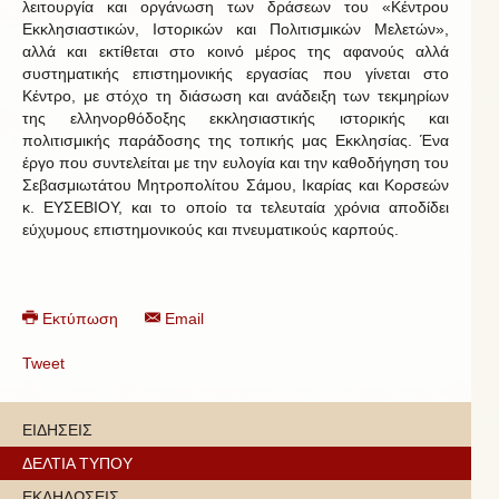
λειτουργία και οργάνωση των δράσεων του «Κέντρου
Εκκλησιαστικών, Ιστορικών και Πολιτισμικών Μελετών»,
αλλά και εκτίθεται στο κοινό μέρος της αφανούς αλλά
συστηματικής επιστημονικής εργασίας που γίνεται στο
Κέντρο, με στόχο τη διάσωση και ανάδειξη των τεκμηρίων
της ελληνορθόδοξης εκκλησιαστικής ιστορικής και
πολιτισμικής παράδοσης της τοπικής μας Εκκλησίας. Ένα
έργο που συντελείται με την ευλογία και την καθοδήγηση του
Σεβασμιωτάτου Μητροπολίτου Σάμου, Ικαρίας και Κορσεών
κ. ΕΥΣΕΒΙΟΥ, και το οποίο τα τελευταία χρόνια αποδίδει
εύχυμους επιστημονικούς και πνευματικούς καρπούς.
Εκτύπωση
Email
Tweet
ΕΙΔΗΣΕΙΣ
ΔΕΛΤΙΑ ΤΥΠΟΥ
ΕΚΔΗΛΩΣΕΙΣ