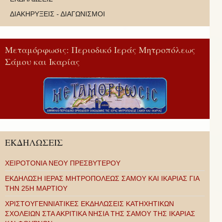
ΔΙΑΚΗΡΥΞΕΙΣ - ΔΙΑΓΩΝΙΣΜΟΙ
Μεταμόρφωσις: Περιοδικό Ιεράς Μητροπόλεως
Σάμου και Ικαρίας
ΕΚΔΗΛΩΣΕΙΣ
ΧΕΙΡΟΤΟΝΙΑ ΝΕΟΥ ΠΡΕΣΒΥΤΕΡΟΥ
ΕΚΔΗΛΩΣΗ ΙΕΡΑΣ ΜΗΤΡΟΠΟΛΕΩΣ ΣΑΜΟΥ ΚΑΙ ΙΚΑΡΙΑΣ ΓΙΑ
ΤΗΝ 25Η ΜΑΡΤΙΟΥ
ΧΡΙΣΤΟΥΓΕΝΝΙΑΤΙΚΕΣ ΕΚΔΗΛΩΣΕΙΣ ΚΑΤΗΧΗΤΙΚΩΝ
ΣΧΟΛΕΙΩΝ ΣΤΑ ΑΚΡΙΤΙΚΑ ΝΗΣΙΑ ΤΗΣ ΣΑΜΟΥ ΤΗΣ ΙΚΑΡΙΑΣ