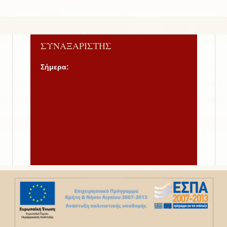
ΣΥΝΑΞΑΡΙΣΤΗΣ
Σήμερα: