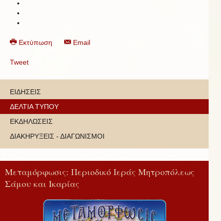
Εκτύπωση
Email
Tweet
ΕΙΔΗΣΕΙΣ
ΔΕΛΤΙΑ ΤΥΠΟΥ
ΕΚΔΗΛΩΣΕΙΣ
ΔΙΑΚΗΡΥΞΕΙΣ - ΔΙΑΓΩΝΙΣΜΟΙ
Μεταμόρφωσις: Περιοδικό Ιεράς Μητροπόλεως
Σάμου και Ικαρίας