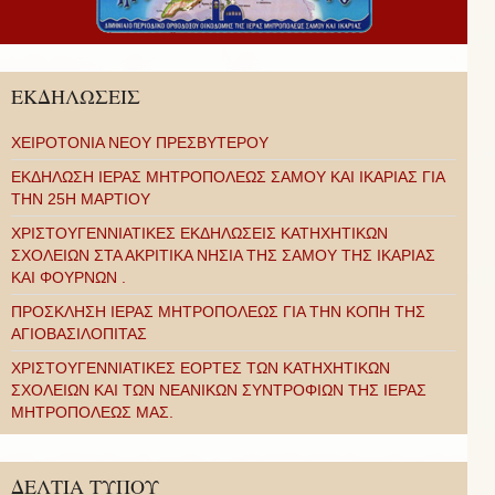
ΕΚΔΗΛΩΣΕΙΣ
ΧΕΙΡΟΤΟΝΙΑ ΝΕΟΥ ΠΡΕΣΒΥΤΕΡΟΥ
ΕΚΔΗΛΩΣΗ ΙΕΡΑΣ ΜΗΤΡΟΠΟΛΕΩΣ ΣΑΜΟΥ ΚΑΙ ΙΚΑΡΙΑΣ ΓΙΑ
ΤΗΝ 25Η ΜΑΡΤΙΟΥ
ΧΡΙΣΤΟΥΓΕΝΝΙΑΤΙΚΕΣ ΕΚΔΗΛΩΣΕΙΣ ΚΑΤΗΧΗΤΙΚΩΝ
ΣΧΟΛΕΙΩΝ ΣΤΑ ΑΚΡΙΤΙΚΑ ΝΗΣΙΑ ΤΗΣ ΣΑΜΟΥ ΤΗΣ ΙΚΑΡΙΑΣ
ΚΑΙ ΦΟΥΡΝΩΝ .
ΠΡΟΣΚΛΗΣΗ ΙΕΡΑΣ ΜΗΤΡΟΠΟΛΕΩΣ ΓΙΑ ΤΗΝ ΚΟΠΗ ΤΗΣ
ΑΓΙΟΒΑΣΙΛΟΠΙΤΑΣ
ΧΡΙΣΤΟΥΓΕΝΝΙΑΤΙΚΕΣ ΕΟΡΤΕΣ ΤΩΝ ΚΑΤΗΧΗΤΙΚΩΝ
ΣΧΟΛΕΙΩΝ ΚΑΙ ΤΩΝ ΝΕΑΝΙΚΩΝ ΣΥΝΤΡΟΦΙΩΝ ΤΗΣ ΙΕΡΑΣ
ΜΗΤΡΟΠΟΛΕΩΣ ΜΑΣ.
ΔΕΛΤΙΑ ΤΥΠΟΥ