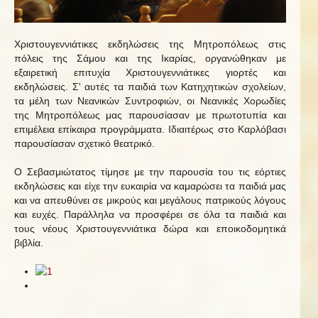
Χριστουγεννιάτικες εκδηλώσεις της Μητροπόλεως στις
πόλεις της Σάμου και της Ικαρίας, οργανώθηκαν με
εξαιρετική επιτυχία Χριστουγεννιάτικες γιορτές και
εκδηλώσεις. Σ' αυτές τα παιδιά των Κατηχητικών σχολείων,
τα μέλη των Νεανικών Συντροφιών, οι Νεανικές Χορωδίες
της Μητροπόλεως μας παρουσίασαν με πρωτοτυπία και
επιμέλεια επίκαιρα προγράμματα. Ιδιαιτέρως στο Καρλόβασι
παρουσίασαν σχετικό θεατρικό.
Ο Σεβασμιώτατος τίμησε με την παρουσία του τις εόρτιες
εκδηλώσεις και είχε την ευκαιρία να καμαρώσει τα παιδιά μας
και να απευθύνει σε μικρούς και μεγάλους πατρικούς λόγους
και ευχές. Παράλληλα να προσφέρει σε όλα τα παιδιά και
τους νέους Χριστουγεννιάτικα δώρα και εποικοδομητικά
βιβλία.