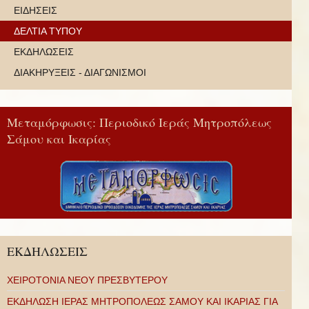
ΕΙΔΗΣΕΙΣ
ΔΕΛΤΙΑ ΤΥΠΟΥ
ΕΚΔΗΛΩΣΕΙΣ
ΔΙΑΚΗΡΥΞΕΙΣ - ΔΙΑΓΩΝΙΣΜΟΙ
Μεταμόρφωσις: Περιοδικό Ιεράς Μητροπόλεως
Σάμου και Ικαρίας
ΕΚΔΗΛΩΣΕΙΣ
ΧΕΙΡΟΤΟΝΙΑ ΝΕΟΥ ΠΡΕΣΒΥΤΕΡΟΥ
ΕΚΔΗΛΩΣΗ ΙΕΡΑΣ ΜΗΤΡΟΠΟΛΕΩΣ ΣΑΜΟΥ ΚΑΙ ΙΚΑΡΙΑΣ ΓΙΑ