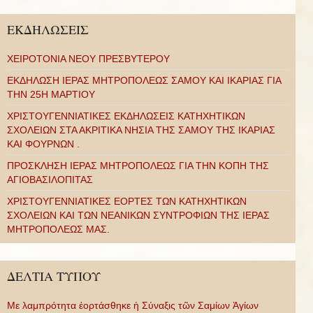
ΕΚΔΗΛΩΣΕΙΣ
ΧΕΙΡΟΤΟΝΙΑ ΝΕΟΥ ΠΡΕΣΒΥΤΕΡΟΥ
ΕΚΔΗΛΩΣΗ ΙΕΡΑΣ ΜΗΤΡΟΠΟΛΕΩΣ ΣΑΜΟΥ ΚΑΙ ΙΚΑΡΙΑΣ ΓΙΑ
ΤΗΝ 25Η ΜΑΡΤΙΟΥ
ΧΡΙΣΤΟΥΓΕΝΝΙΑΤΙΚΕΣ ΕΚΔΗΛΩΣΕΙΣ ΚΑΤΗΧΗΤΙΚΩΝ
ΣΧΟΛΕΙΩΝ ΣΤΑ ΑΚΡΙΤΙΚΑ ΝΗΣΙΑ ΤΗΣ ΣΑΜΟΥ ΤΗΣ ΙΚΑΡΙΑΣ
ΚΑΙ ΦΟΥΡΝΩΝ .
ΠΡΟΣΚΛΗΣΗ ΙΕΡΑΣ ΜΗΤΡΟΠΟΛΕΩΣ ΓΙΑ ΤΗΝ ΚΟΠΗ ΤΗΣ
ΑΓΙΟΒΑΣΙΛΟΠΙΤΑΣ
ΧΡΙΣΤΟΥΓΕΝΝΙΑΤΙΚΕΣ ΕΟΡΤΕΣ ΤΩΝ ΚΑΤΗΧΗΤΙΚΩΝ
ΣΧΟΛΕΙΩΝ ΚΑΙ ΤΩΝ ΝΕΑΝΙΚΩΝ ΣΥΝΤΡΟΦΙΩΝ ΤΗΣ ΙΕΡΑΣ
ΜΗΤΡΟΠΟΛΕΩΣ ΜΑΣ.
ΔΕΛΤΙΑ ΤΥΠΟΥ
Με λαμπρότητα ἑορτάσθηκε ἡ Σύναξις τῶν Σαμίων Ἁγίων