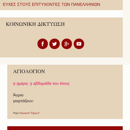
ΕΥΧΕΣ ΣΤΟΥΣ ΕΠΙΤΥΧΟΝΤΕΣ ΤΩΝ ΠΑΝΕΛΛΗΝΙΩΝ
ΚΟΙΝΩΝΙΚΗ ΔΙΚΤΥΩΣΗ
ΑΓΙΟΛΟΓΙΟΝ
η ημέρα,
η εβδομάδα του έτους
Άυριο
γιορτάζουν:
Πηγή:
Λογισμικό "Σήμερα"