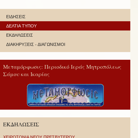
ΕΙΔΗΣΕΙΣ
ΔΕΛΤΙΑ ΤΥΠΟΥ
ΕΚΔΗΛΩΣΕΙΣ
ΔΙΑΚΗΡΥΞΕΙΣ - ΔΙΑΓΩΝΙΣΜΟΙ
Μεταμόρφωσις: Περιοδικό Ιεράς Μητροπόλεως
Σάμου και Ικαρίας
ΕΚΔΗΛΩΣΕΙΣ
ΧΕΙΡΟΤΟΝΙΑ ΝΕΟΥ ΠΡΕΣΒΥΤΕΡΟΥ