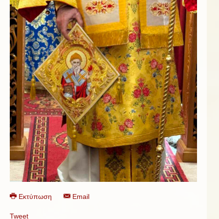
Εκτύπωση
Email
Tweet