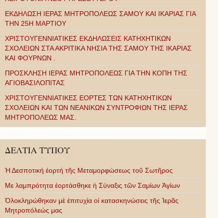
ΕΚΔΗΛΩΣΗ ΙΕΡΑΣ ΜΗΤΡΟΠΟΛΕΩΣ ΣΑΜΟΥ ΚΑΙ ΙΚΑΡΙΑΣ ΓΙΑ
ΤΗΝ 25Η ΜΑΡΤΙΟΥ
ΧΡΙΣΤΟΥΓΕΝΝΙΑΤΙΚΕΣ ΕΚΔΗΛΩΣΕΙΣ ΚΑΤΗΧΗΤΙΚΩΝ
ΣΧΟΛΕΙΩΝ ΣΤΑ ΑΚΡΙΤΙΚΑ ΝΗΣΙΑ ΤΗΣ ΣΑΜΟΥ ΤΗΣ ΙΚΑΡΙΑΣ
ΚΑΙ ΦΟΥΡΝΩΝ .
ΠΡΟΣΚΛΗΣΗ ΙΕΡΑΣ ΜΗΤΡΟΠΟΛΕΩΣ ΓΙΑ ΤΗΝ ΚΟΠΗ ΤΗΣ
ΑΓΙΟΒΑΣΙΛΟΠΙΤΑΣ
ΧΡΙΣΤΟΥΓΕΝΝΙΑΤΙΚΕΣ ΕΟΡΤΕΣ ΤΩΝ ΚΑΤΗΧΗΤΙΚΩΝ
ΣΧΟΛΕΙΩΝ ΚΑΙ ΤΩΝ ΝΕΑΝΙΚΩΝ ΣΥΝΤΡΟΦΙΩΝ ΤΗΣ ΙΕΡΑΣ
ΜΗΤΡΟΠΟΛΕΩΣ ΜΑΣ.
ΔΕΛΤΙΑ ΤΥΠΟΥ
Ἡ Δεσποτική ἑορτή τῆς Μεταμορφώσεως τοῦ Σωτῆρος
Με λαμπρότητα ἑορτάσθηκε ἡ Σύναξις τῶν Σαμίων Ἁγίων
Ὁλοκληρώθηκαν μὲ ἐπιτυχία οἱ κατασκηνώσεις τῆς Ἱερᾶς
Μητροπόλεώς μας