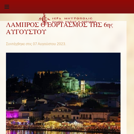
ΛΑΜΠΡΟΣ Ο ΕΟΡΤΑΣΜΟΣ ΤΗΣ 6ης
ΑΥΓΟΥΣΤΟΥ
Συντάχθηκε στις
07 Αυγούστου 2023
.