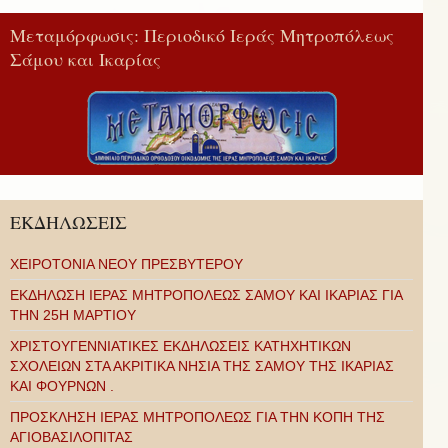
Μεταμόρφωσις: Περιοδικό Ιεράς Μητροπόλεως
Σάμου και Ικαρίας
ΕΚΔΗΛΩΣΕΙΣ
ΧΕΙΡΟΤΟΝΙΑ ΝΕΟΥ ΠΡΕΣΒΥΤΕΡΟΥ
ΕΚΔΗΛΩΣΗ ΙΕΡΑΣ ΜΗΤΡΟΠΟΛΕΩΣ ΣΑΜΟΥ ΚΑΙ ΙΚΑΡΙΑΣ ΓΙΑ
ΤΗΝ 25Η ΜΑΡΤΙΟΥ
ΧΡΙΣΤΟΥΓΕΝΝΙΑΤΙΚΕΣ ΕΚΔΗΛΩΣΕΙΣ ΚΑΤΗΧΗΤΙΚΩΝ
ΣΧΟΛΕΙΩΝ ΣΤΑ ΑΚΡΙΤΙΚΑ ΝΗΣΙΑ ΤΗΣ ΣΑΜΟΥ ΤΗΣ ΙΚΑΡΙΑΣ
ΚΑΙ ΦΟΥΡΝΩΝ .
ΠΡΟΣΚΛΗΣΗ ΙΕΡΑΣ ΜΗΤΡΟΠΟΛΕΩΣ ΓΙΑ ΤΗΝ ΚΟΠΗ ΤΗΣ
ΑΓΙΟΒΑΣΙΛΟΠΙΤΑΣ