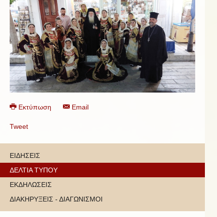
Εκτύπωση
Email
Tweet
ΕΙΔΗΣΕΙΣ
ΔΕΛΤΙΑ ΤΥΠΟΥ
ΕΚΔΗΛΩΣΕΙΣ
ΔΙΑΚΗΡΥΞΕΙΣ - ΔΙΑΓΩΝΙΣΜΟΙ