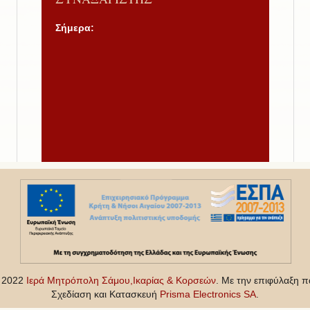
Σήμερα:
- 2022
Ιερά Μητρόπολη Σάμου,Ικαρίας & Κορσεών
. Με την επιφύλαξη π
Σχεδίαση και Κατασκευή
Prisma Electronics SA
.