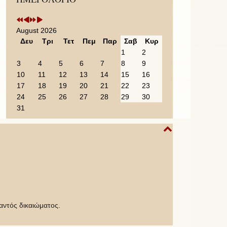
August 2026
Δευ
Τρι
Τετ
Πεμ
Παρ
Σαβ
Κυρ
1
2
3
4
5
6
7
8
9
10
11
12
13
14
15
16
17
18
19
20
21
22
23
24
25
26
27
28
29
30
31
αντός δικαιώματος.