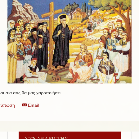
ουσία σας θα μας χαροποιήσει.
τύπωση
Email
ΣΥΝΑΞΑΡΙΣΤΗΣ