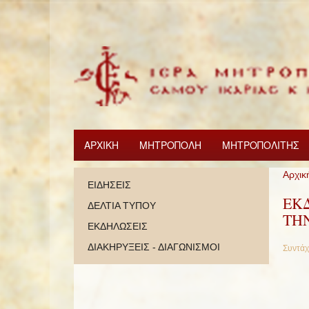
ΑΡΧΙΚΗ
ΜΗΤΡΟΠΟΛΗ
ΜΗΤΡΟΠΟΛΙΤΗΣ
Αρχικ
ΕΙΔΗΣΕΙΣ
ΕΚ
ΔΕΛΤΙΑ ΤΥΠΟΥ
ΤΗ
ΕΚΔΗΛΩΣΕΙΣ
ΔΙΑΚΗΡΥΞΕΙΣ - ΔΙΑΓΩΝΙΣΜΟΙ
Συντάχ