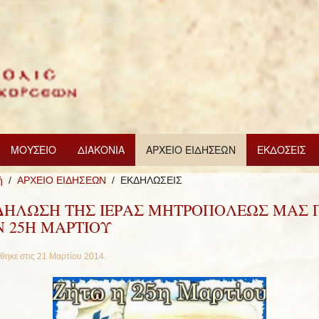
ΜΟΥΣΕΙΟ
ΔΙΑΚΟΝΙΑ
ΑΡΧΕΙΟ ΕΙΔΗΣΕΩΝ
ΕΚΔΟΣΕΙΣ
ή
ΑΡΧΕΙΟ ΕΙΔΗΣΕΩΝ
ΕΚΔΗΛΩΣΕΙΣ
ΔΗΛΩΣΗ ΤΗΣ ΙΕΡΑΣ ΜΗΤΡΟΠΟΛΕΩΣ ΜΑΣ Γ
Ν 25Η ΜΑΡΤΙΟΥ
θηκε στις
21 Μαρτίου 2014
.