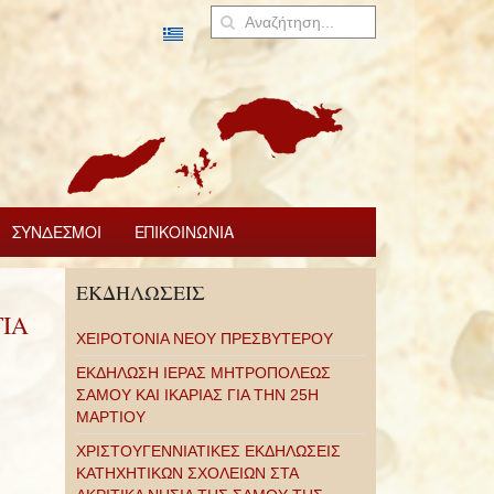
ΣΥΝΔΕΣΜΟΙ
ΕΠΙΚΟΙΝΩΝΙΑ
ΕΚΔΗΛΩΣΕΙΣ
ΙΑ
ΧΕΙΡΟΤΟΝΙΑ ΝΕΟΥ ΠΡΕΣΒΥΤΕΡΟΥ
ΕΚΔΗΛΩΣΗ ΙΕΡΑΣ ΜΗΤΡΟΠΟΛΕΩΣ
ΣΑΜΟΥ ΚΑΙ ΙΚΑΡΙΑΣ ΓΙΑ ΤΗΝ 25Η
ΜΑΡΤΙΟΥ
ΧΡΙΣΤΟΥΓΕΝΝΙΑΤΙΚΕΣ ΕΚΔΗΛΩΣΕΙΣ
ΚΑΤΗΧΗΤΙΚΩΝ ΣΧΟΛΕΙΩΝ ΣΤΑ