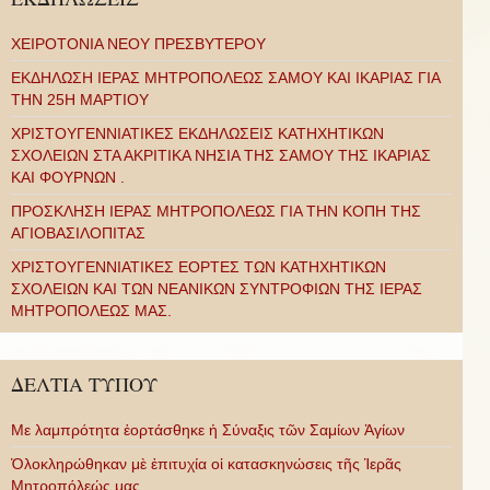
ΧΕΙΡΟΤΟΝΙΑ ΝΕΟΥ ΠΡΕΣΒΥΤΕΡΟΥ
ΕΚΔΗΛΩΣΗ ΙΕΡΑΣ ΜΗΤΡΟΠΟΛΕΩΣ ΣΑΜΟΥ ΚΑΙ ΙΚΑΡΙΑΣ ΓΙΑ
ΤΗΝ 25Η ΜΑΡΤΙΟΥ
ΧΡΙΣΤΟΥΓΕΝΝΙΑΤΙΚΕΣ ΕΚΔΗΛΩΣΕΙΣ ΚΑΤΗΧΗΤΙΚΩΝ
ΣΧΟΛΕΙΩΝ ΣΤΑ ΑΚΡΙΤΙΚΑ ΝΗΣΙΑ ΤΗΣ ΣΑΜΟΥ ΤΗΣ ΙΚΑΡΙΑΣ
ΚΑΙ ΦΟΥΡΝΩΝ .
ΠΡΟΣΚΛΗΣΗ ΙΕΡΑΣ ΜΗΤΡΟΠΟΛΕΩΣ ΓΙΑ ΤΗΝ ΚΟΠΗ ΤΗΣ
ΑΓΙΟΒΑΣΙΛΟΠΙΤΑΣ
ΧΡΙΣΤΟΥΓΕΝΝΙΑΤΙΚΕΣ ΕΟΡΤΕΣ ΤΩΝ ΚΑΤΗΧΗΤΙΚΩΝ
ΣΧΟΛΕΙΩΝ ΚΑΙ ΤΩΝ ΝΕΑΝΙΚΩΝ ΣΥΝΤΡΟΦΙΩΝ ΤΗΣ ΙΕΡΑΣ
ΜΗΤΡΟΠΟΛΕΩΣ ΜΑΣ.
ΔΕΛΤΙΑ ΤΥΠΟΥ
Με λαμπρότητα ἑορτάσθηκε ἡ Σύναξις τῶν Σαμίων Ἁγίων
Ὁλοκληρώθηκαν μὲ ἐπιτυχία οἱ κατασκηνώσεις τῆς Ἱερᾶς
Μητροπόλεώς μας