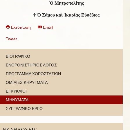
Ὁ Μητροπολίτης
† Ὁ Σάμου καί Ἰκαρίας Εὐσέβιος
Εκτύπωση
Email
Tweet
ΒΙΟΓΡΑΦΙΚΟ
ΕΝΘΡΟΝΙΣΤΗΡΙΟΣ ΛΟΓΟΣ
ΠΡΟΓΡΑΜΜΑ ΧΟΡΟΣΤΑΣΙΩΝ
ΟΜΙΛΙΕΣ ΚΗΡΥΓΜΑΤΑ
ΕΓΚΥΚΛΙΟΙ
ΜΗΝΥΜΑΤΑ
ΣΥΓΓΡΑΦΙΚΟ ΕΡΓΟ
ΕΚΔΗΛΩΣΕΙΣ