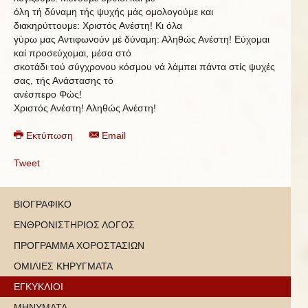
όλη τή δύναμη τής ψυχής μάς ομολογούμε και
διακηρύττουμε: Χριστός Ανέστη!
Κι όλα
γύρω μας Αντιφωνούν μέ δύναμη: Αληθώς Ανέστη! Εύχομαι
καί προσεύχομαι, μέσα στό
σκοτάδι τού σύγχρονου κόσμου νά λάμπει πάντα στίς ψυχές
σας, τής Ανάστασης τό
ανέσπερο Φώς!
Χριστός Ανέστη! Αληθώς Ανέστη!
Εκτύπωση
Email
Tweet
ΒΙΟΓΡΑΦΙΚΟ
ΕΝΘΡΟΝΙΣΤΗΡΙΟΣ ΛΟΓΟΣ
ΠΡΟΓΡΑΜΜΑ ΧΟΡΟΣΤΑΣΙΩΝ
ΟΜΙΛΙΕΣ ΚΗΡΥΓΜΑΤΑ
ΕΓΚΥΚΛΙΟΙ
ΜΗΝΥΜΑΤΑ