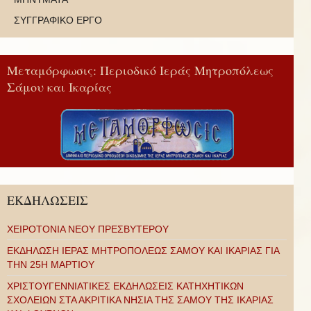
ΣΥΓΓΡΑΦΙΚΟ ΕΡΓΟ
Μεταμόρφωσις: Περιοδικό Ιεράς Μητροπόλεως
Σάμου και Ικαρίας
ΕΚΔΗΛΩΣΕΙΣ
ΧΕΙΡΟΤΟΝΙΑ ΝΕΟΥ ΠΡΕΣΒΥΤΕΡΟΥ
ΕΚΔΗΛΩΣΗ ΙΕΡΑΣ ΜΗΤΡΟΠΟΛΕΩΣ ΣΑΜΟΥ ΚΑΙ ΙΚΑΡΙΑΣ ΓΙΑ
ΤΗΝ 25Η ΜΑΡΤΙΟΥ
ΧΡΙΣΤΟΥΓΕΝΝΙΑΤΙΚΕΣ ΕΚΔΗΛΩΣΕΙΣ ΚΑΤΗΧΗΤΙΚΩΝ
ΣΧΟΛΕΙΩΝ ΣΤΑ ΑΚΡΙΤΙΚΑ ΝΗΣΙΑ ΤΗΣ ΣΑΜΟΥ ΤΗΣ ΙΚΑΡΙΑΣ