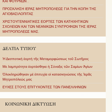
ΚΑΙ ΦΟΥΡΝΩΝ .
ΠΡΟΣΚΛΗΣΗ ΙΕΡΑΣ ΜΗΤΡΟΠΟΛΕΩΣ ΓΙΑ ΤΗΝ ΚΟΠΗ ΤΗΣ
ΑΓΙΟΒΑΣΙΛΟΠΙΤΑΣ
ΧΡΙΣΤΟΥΓΕΝΝΙΑΤΙΚΕΣ ΕΟΡΤΕΣ ΤΩΝ ΚΑΤΗΧΗΤΙΚΩΝ
ΣΧΟΛΕΙΩΝ ΚΑΙ ΤΩΝ ΝΕΑΝΙΚΩΝ ΣΥΝΤΡΟΦΙΩΝ ΤΗΣ ΙΕΡΑΣ
ΜΗΤΡΟΠΟΛΕΩΣ ΜΑΣ.
ΔΕΛΤΙΑ ΤΥΠΟΥ
Ἡ Δεσποτική ἑορτή τῆς Μεταμορφώσεως τοῦ Σωτῆρος
Με λαμπρότητα ἑορτάσθηκε ἡ Σύναξις τῶν Σαμίων Ἁγίων
Ὁλοκληρώθηκαν μὲ ἐπιτυχία οἱ κατασκηνώσεις τῆς Ἱερᾶς
Μητροπόλεώς μας
ΕΥΧΕΣ ΣΤΟΥΣ ΕΠΙΤΥΧΟΝΤΕΣ ΤΩΝ ΠΑΝΕΛΛΗΝΙΩΝ
ΚΟΙΝΩΝΙΚΗ ΔΙΚΤΥΩΣΗ