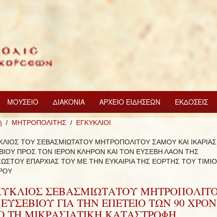
ΜΟΥΣΕΙΟ
ΔΙΑΚΟΝΙΑ
ΑΡΧΕΙΟ ΕΙΔΗΣΕΩΝ
ΕΚΔΟΣΕΙΣ
ή
ΜΗΤΡΟΠΟΛΙΤΗΣ
ΕΓΚΥΚΛΙΟΙ
ΚΛΙΟΣ ΤΟΥ ΣΕΒΑΣΜΙΩΤΑΤΟΥ ΜΗΤΡΟΠΟΛΙΤΟΥ ΣΑΜΟΥ ΚΑΙ ΙΚΑΡΙΑΣ κ
ΒΙΟΥ ΠΡΟΣ ΤΟΝ ΙΕΡΟΝ ΚΛΗΡΟΝ ΚΑΙ ΤΟΝ ΕΥΣΕΒΗ ΛΑΟΝ ΤΗΣ
ΩΣΤΟΥ ΕΠΑΡΧΙΑΣ ΤΟΥ ΜΕ ΤΗΝ ΕΥΚΑΙΡΙΑ ΤΗΣ ΕΟΡΤΗΣ ΤΟΥ ΤΙΜΙ
ΡΟΥ
ΚΥΚΛΙΟΣ ΣΕΒΑΣΜΙΩΤΑΤΟΥ ΜΗΤΡΟΠΟΛΙΤ
. ΕΥΣΕΒΙΟΥ ΓΙΑ ΤΗΝ ΕΠΕΤΕΙΟ ΤΩΝ 90 ΧΡΟ
Ο ΤΗ ΜΙΚΡΑΣΙΑΤΙΚΗ ΚΑΤΑΣΤΡΟΦΗ