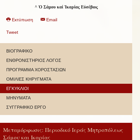
^
Ὁ Σάμου καί Ἰκαρίας Εὐσέβιος
Εκτύπωση
Email
Tweet
ΒΙΟΓΡΑΦΙΚΟ
ΕΝΘΡΟΝΙΣΤΗΡΙΟΣ ΛΟΓΟΣ
ΠΡΟΓΡΑΜΜΑ ΧΟΡΟΣΤΑΣΙΩΝ
ΟΜΙΛΙΕΣ ΚΗΡΥΓΜΑΤΑ
ΕΓΚΥΚΛΙΟΙ
ΜΗΝΥΜΑΤΑ
ΣΥΓΓΡΑΦΙΚΟ ΕΡΓΟ
Μεταμόρφωσις: Περιοδικό Ιεράς Μητροπόλεως
Σάμου και Ικαρίας