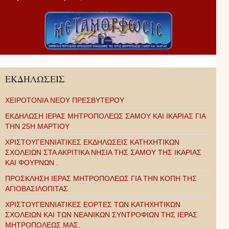
ΕΚΔΗΛΩΣΕΙΣ
ΧΕΙΡΟΤΟΝΙΑ ΝΕΟΥ ΠΡΕΣΒΥΤΕΡΟΥ
ΕΚΔΗΛΩΣΗ ΙΕΡΑΣ ΜΗΤΡΟΠΟΛΕΩΣ ΣΑΜΟΥ ΚΑΙ ΙΚΑΡΙΑΣ ΓΙΑ
ΤΗΝ 25Η ΜΑΡΤΙΟΥ
ΧΡΙΣΤΟΥΓΕΝΝΙΑΤΙΚΕΣ ΕΚΔΗΛΩΣΕΙΣ ΚΑΤΗΧΗΤΙΚΩΝ
ΣΧΟΛΕΙΩΝ ΣΤΑ ΑΚΡΙΤΙΚΑ ΝΗΣΙΑ ΤΗΣ ΣΑΜΟΥ ΤΗΣ ΙΚΑΡΙΑΣ
ΚΑΙ ΦΟΥΡΝΩΝ .
ΠΡΟΣΚΛΗΣΗ ΙΕΡΑΣ ΜΗΤΡΟΠΟΛΕΩΣ ΓΙΑ ΤΗΝ ΚΟΠΗ ΤΗΣ
ΑΓΙΟΒΑΣΙΛΟΠΙΤΑΣ
ΧΡΙΣΤΟΥΓΕΝΝΙΑΤΙΚΕΣ ΕΟΡΤΕΣ ΤΩΝ ΚΑΤΗΧΗΤΙΚΩΝ
ΣΧΟΛΕΙΩΝ ΚΑΙ ΤΩΝ ΝΕΑΝΙΚΩΝ ΣΥΝΤΡΟΦΙΩΝ ΤΗΣ ΙΕΡΑΣ
ΜΗΤΡΟΠΟΛΕΩΣ ΜΑΣ.