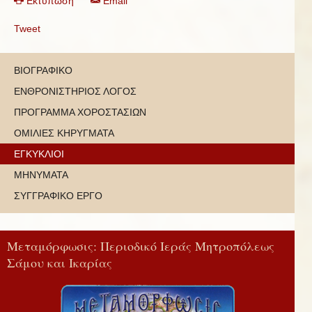
Εκτύπωση
Email
Tweet
ΒΙΟΓΡΑΦΙΚΟ
ΕΝΘΡΟΝΙΣΤΗΡΙΟΣ ΛΟΓΟΣ
ΠΡΟΓΡΑΜΜΑ ΧΟΡΟΣΤΑΣΙΩΝ
ΟΜΙΛΙΕΣ ΚΗΡΥΓΜΑΤΑ
ΕΓΚΥΚΛΙΟΙ
ΜΗΝΥΜΑΤΑ
ΣΥΓΓΡΑΦΙΚΟ ΕΡΓΟ
Μεταμόρφωσις: Περιοδικό Ιεράς Μητροπόλεως
Σάμου και Ικαρίας