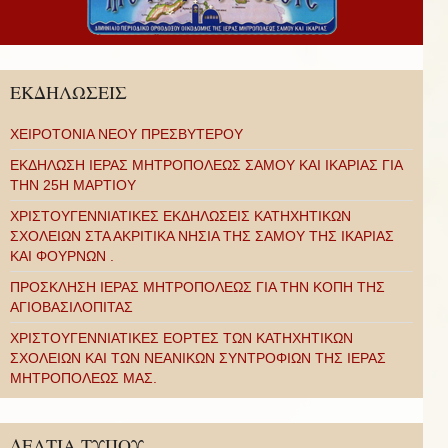
ΕΚΔΗΛΩΣΕΙΣ
ΧΕΙΡΟΤΟΝΙΑ ΝΕΟΥ ΠΡΕΣΒΥΤΕΡΟΥ
ΕΚΔΗΛΩΣΗ ΙΕΡΑΣ ΜΗΤΡΟΠΟΛΕΩΣ ΣΑΜΟΥ ΚΑΙ ΙΚΑΡΙΑΣ ΓΙΑ
ΤΗΝ 25Η ΜΑΡΤΙΟΥ
ΧΡΙΣΤΟΥΓΕΝΝΙΑΤΙΚΕΣ ΕΚΔΗΛΩΣΕΙΣ ΚΑΤΗΧΗΤΙΚΩΝ
ΣΧΟΛΕΙΩΝ ΣΤΑ ΑΚΡΙΤΙΚΑ ΝΗΣΙΑ ΤΗΣ ΣΑΜΟΥ ΤΗΣ ΙΚΑΡΙΑΣ
ΚΑΙ ΦΟΥΡΝΩΝ .
ΠΡΟΣΚΛΗΣΗ ΙΕΡΑΣ ΜΗΤΡΟΠΟΛΕΩΣ ΓΙΑ ΤΗΝ ΚΟΠΗ ΤΗΣ
ΑΓΙΟΒΑΣΙΛΟΠΙΤΑΣ
ΧΡΙΣΤΟΥΓΕΝΝΙΑΤΙΚΕΣ ΕΟΡΤΕΣ ΤΩΝ ΚΑΤΗΧΗΤΙΚΩΝ
ΣΧΟΛΕΙΩΝ ΚΑΙ ΤΩΝ ΝΕΑΝΙΚΩΝ ΣΥΝΤΡΟΦΙΩΝ ΤΗΣ ΙΕΡΑΣ
ΜΗΤΡΟΠΟΛΕΩΣ ΜΑΣ.
ΔΕΛΤΙΑ ΤΥΠΟΥ