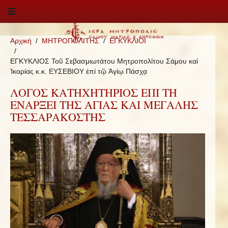
Αρχική
ΜΗΤΡΟΠΟΛΙΤΗΣ
ΕΓΚΥΚΛΙΟΙ
ΕΓΚΥΚΛΙΟΣ Τοῦ Σεβασμιωτάτου Μητροπολίτου Σάμου καί
Ἰκαρίας κ.κ. ΕΥΣΕΒΙΟΥ ἐπί τῷ Ἁγίῳ Πάσχᾳ
ΛΟΓΟΣ ΚΑΤΗΧΗΤΗΡΙΟΣ ΕΠΙ ΤΗ
ΕΝΑΡΞΕΙ ΤΗΣ ΑΓΙΑΣ ΚΑΙ ΜΕΓΑΛΗΣ
ΤΕΣΣΑΡΑΚΟΣΤΗΣ