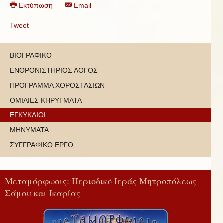
Εκτύπωση
Email
Tweet
ΒΙΟΓΡΑΦΙΚΟ
ΕΝΘΡΟΝΙΣΤΗΡΙΟΣ ΛΟΓΟΣ
ΠΡΟΓΡΑΜΜΑ ΧΟΡΟΣΤΑΣΙΩΝ
ΟΜΙΛΙΕΣ ΚΗΡΥΓΜΑΤΑ
ΕΓΚΥΚΛΙΟΙ
ΜΗΝΥΜΑΤΑ
ΣΥΓΓΡΑΦΙΚΟ ΕΡΓΟ
Μεταμόρφωσις: Περιοδικό Ιεράς Μητροπόλεως
Σάμου και Ικαρίας