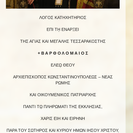
ΛΟΓΟΣ ΚΑΤΗΧΗΤΗΡΙΟΣ
ΕΠΙ Τῌ ΕΝΑΡΞΕΙ
ΤΗΣ ΑΓΙΑΣ ΚΑΙ ΜΕΓΑΛΗΣ ΤΕΣΣΑΡΑΚΟΣΤΗΣ
+ Β Α Ρ Θ Ο Λ Ο Μ Α Ι Ο Σ
ΕΛΕῼ ΘΕΟΥ
ΑΡΧΙΕΠΙΣΚΟΠΟΣ ΚΩΝΣΤΑΝΤΙΝΟΥΠΟΛΕΩΣ – ΝΕΑΣ
ΡΩΜΗΣ
ΚΑΙ ΟΙΚΟΥΜΕΝΙΚΟΣ ΠΑΤΡΙΑΡΧΗΣ
ΠΑΝΤΙ Τῼ ΠΛΗΡΩΜΑΤΙ ΤΗΣ ΕΚΚΛΗΣΙΑΣ,
ΧΑΡΙΣ ΕΙΗ ΚΑΙ ΕΙΡΗΝΗ
ΠΑΡΑ ΤΟΥ ΣΩΤΗΡΟΣ ΚΑΙ ΚΥΡΙΟΥ ΗΜΩΝ ΙΗΣΟΥ ΧΡΙΣΤΟΥ,