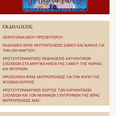
ΕΚΔΗΛΩΣΕΙΣ
ΧΕΙΡΟΤΟΝΙΑ ΝΕΟΥ ΠΡΕΣΒΥΤΕΡΟΥ
ΕΚΔΗΛΩΣΗ ΙΕΡΑΣ ΜΗΤΡΟΠΟΛΕΩΣ ΣΑΜΟΥ ΚΑΙ ΙΚΑΡΙΑΣ ΓΙΑ
ΤΗΝ 25Η ΜΑΡΤΙΟΥ
ΧΡΙΣΤΟΥΓΕΝΝΙΑΤΙΚΕΣ ΕΚΔΗΛΩΣΕΙΣ ΚΑΤΗΧΗΤΙΚΩΝ
ΣΧΟΛΕΙΩΝ ΣΤΑ ΑΚΡΙΤΙΚΑ ΝΗΣΙΑ ΤΗΣ ΣΑΜΟΥ ΤΗΣ ΙΚΑΡΙΑΣ
ΚΑΙ ΦΟΥΡΝΩΝ .
ΠΡΟΣΚΛΗΣΗ ΙΕΡΑΣ ΜΗΤΡΟΠΟΛΕΩΣ ΓΙΑ ΤΗΝ ΚΟΠΗ ΤΗΣ
ΑΓΙΟΒΑΣΙΛΟΠΙΤΑΣ
ΧΡΙΣΤΟΥΓΕΝΝΙΑΤΙΚΕΣ ΕΟΡΤΕΣ ΤΩΝ ΚΑΤΗΧΗΤΙΚΩΝ
ΣΧΟΛΕΙΩΝ ΚΑΙ ΤΩΝ ΝΕΑΝΙΚΩΝ ΣΥΝΤΡΟΦΙΩΝ ΤΗΣ ΙΕΡΑΣ
ΜΗΤΡΟΠΟΛΕΩΣ ΜΑΣ.