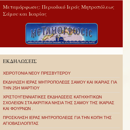
Μεταμόρφωσις: Περιοδικό Ιεράς Μητροπόλεως
Σάμου και Ικαρίας
ΕΚΔΗΛΩΣΕΙΣ
ΧΕΙΡΟΤΟΝΙΑ ΝΕΟΥ ΠΡΕΣΒΥΤΕΡΟΥ
ΕΚΔΗΛΩΣΗ ΙΕΡΑΣ ΜΗΤΡΟΠΟΛΕΩΣ ΣΑΜΟΥ ΚΑΙ ΙΚΑΡΙΑΣ ΓΙΑ
ΤΗΝ 25Η ΜΑΡΤΙΟΥ
ΧΡΙΣΤΟΥΓΕΝΝΙΑΤΙΚΕΣ ΕΚΔΗΛΩΣΕΙΣ ΚΑΤΗΧΗΤΙΚΩΝ
ΣΧΟΛΕΙΩΝ ΣΤΑ ΑΚΡΙΤΙΚΑ ΝΗΣΙΑ ΤΗΣ ΣΑΜΟΥ ΤΗΣ ΙΚΑΡΙΑΣ
ΚΑΙ ΦΟΥΡΝΩΝ .
ΠΡΟΣΚΛΗΣΗ ΙΕΡΑΣ ΜΗΤΡΟΠΟΛΕΩΣ ΓΙΑ ΤΗΝ ΚΟΠΗ ΤΗΣ
ΑΓΙΟΒΑΣΙΛΟΠΙΤΑΣ