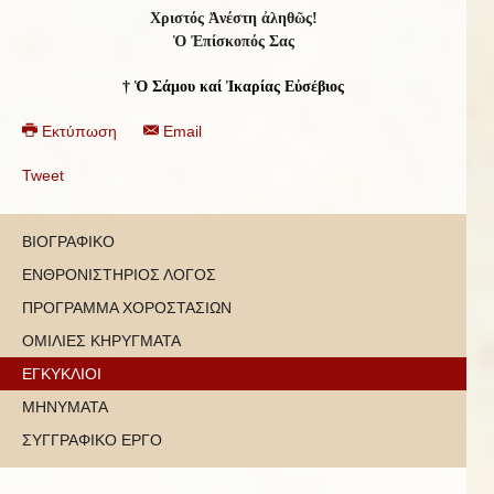
Χριστός Ἀνέστη ἀληθῶς!
Ὁ Ἐπίσκοπός Σας
† Ὁ Σάμου καί Ἰκαρίας Εὐσέβιος
Εκτύπωση
Email
Tweet
ΒΙΟΓΡΑΦΙΚΟ
ΕΝΘΡΟΝΙΣΤΗΡΙΟΣ ΛΟΓΟΣ
ΠΡΟΓΡΑΜΜΑ ΧΟΡΟΣΤΑΣΙΩΝ
ΟΜΙΛΙΕΣ ΚΗΡΥΓΜΑΤΑ
ΕΓΚΥΚΛΙΟΙ
ΜΗΝΥΜΑΤΑ
ΣΥΓΓΡΑΦΙΚΟ ΕΡΓΟ