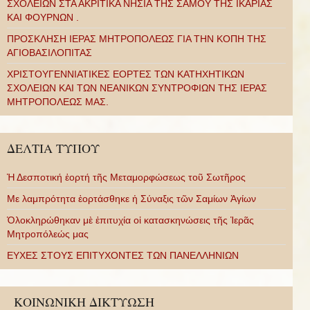
ΣΧΟΛΕΙΩΝ ΣΤΑ ΑΚΡΙΤΙΚΑ ΝΗΣΙΑ ΤΗΣ ΣΑΜΟΥ ΤΗΣ ΙΚΑΡΙΑΣ
ΚΑΙ ΦΟΥΡΝΩΝ .
ΠΡΟΣΚΛΗΣΗ ΙΕΡΑΣ ΜΗΤΡΟΠΟΛΕΩΣ ΓΙΑ ΤΗΝ ΚΟΠΗ ΤΗΣ
ΑΓΙΟΒΑΣΙΛΟΠΙΤΑΣ
ΧΡΙΣΤΟΥΓΕΝΝΙΑΤΙΚΕΣ ΕΟΡΤΕΣ ΤΩΝ ΚΑΤΗΧΗΤΙΚΩΝ
ΣΧΟΛΕΙΩΝ ΚΑΙ ΤΩΝ ΝΕΑΝΙΚΩΝ ΣΥΝΤΡΟΦΙΩΝ ΤΗΣ ΙΕΡΑΣ
ΜΗΤΡΟΠΟΛΕΩΣ ΜΑΣ.
ΔΕΛΤΙΑ ΤΥΠΟΥ
Ἡ Δεσποτική ἑορτή τῆς Μεταμορφώσεως τοῦ Σωτῆρος
Με λαμπρότητα ἑορτάσθηκε ἡ Σύναξις τῶν Σαμίων Ἁγίων
Ὁλοκληρώθηκαν μὲ ἐπιτυχία οἱ κατασκηνώσεις τῆς Ἱερᾶς
Μητροπόλεώς μας
ΕΥΧΕΣ ΣΤΟΥΣ ΕΠΙΤΥΧΟΝΤΕΣ ΤΩΝ ΠΑΝΕΛΛΗΝΙΩΝ
ΚΟΙΝΩΝΙΚΗ ΔΙΚΤΥΩΣΗ