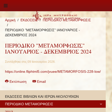
Αρχική
ΕΚΔΟΣΕΙΣ
ΠΕΡΙΟΔΙΚΟ ΜΕΤΑΜΟΡΦΩΣΙΣ
ΠΕΡΙΟΔΙΚΟ "ΜΕΤΑΜΟΡΦΩΣΙΣ" ΙΑΝΟΥΑΡΙΟΣ -
ΔΕΚΕΜΒΡΙΟΣ 2024
ΠΕΡΙΟΔΙΚΟ "ΜΕΤΑΜΟΡΦΩΣΙΣ"
ΙΑΝΟΥΑΡΙΟΣ - ΔΕΚΕΜΒΡΙΟΣ 2024
Συντάχθηκε στις
09 Ιανουαρίου 2026
.
https://online.fliphtml5.com/jvuee/METAMORFOSIS-228-low/
Εκτύπωση
Email
ΕΚΔΟΣΕΙΣ ΒΙΒΛΙΩΝ ΚΑΙ ΙΕΡΩΝ ΑΚΟΛΟΥΘΙΩΝ
ΠΕΡΙΟΔΙΚΟ ΜΕΤΑΜΟΡΦΩΣΙΣ