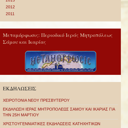
2013
2012
2011
Μεταμόρφωσις: Περιοδικό Ιεράς Μητροπόλεως
Σάμου και Ικαρίας
ΕΚΔΗΛΩΣΕΙΣ
ΧΕΙΡΟΤΟΝΙΑ ΝΕΟΥ ΠΡΕΣΒΥΤΕΡΟΥ
ΕΚΔΗΛΩΣΗ ΙΕΡΑΣ ΜΗΤΡΟΠΟΛΕΩΣ ΣΑΜΟΥ ΚΑΙ ΙΚΑΡΙΑΣ ΓΙΑ
ΤΗΝ 25Η ΜΑΡΤΙΟΥ
ΧΡΙΣΤΟΥΓΕΝΝΙΑΤΙΚΕΣ ΕΚΔΗΛΩΣΕΙΣ ΚΑΤΗΧΗΤΙΚΩΝ