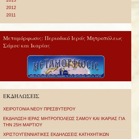
2013
2012
2011
Μεταμόρφωσις: Περιοδικό Ιεράς Μητροπόλεως
Σάμου και Ικαρίας
ΕΚΔΗΛΩΣΕΙΣ
ΧΕΙΡΟΤΟΝΙΑ ΝΕΟΥ ΠΡΕΣΒΥΤΕΡΟΥ
ΕΚΔΗΛΩΣΗ ΙΕΡΑΣ ΜΗΤΡΟΠΟΛΕΩΣ ΣΑΜΟΥ ΚΑΙ ΙΚΑΡΙΑΣ ΓΙΑ
ΤΗΝ 25Η ΜΑΡΤΙΟΥ
ΧΡΙΣΤΟΥΓΕΝΝΙΑΤΙΚΕΣ ΕΚΔΗΛΩΣΕΙΣ ΚΑΤΗΧΗΤΙΚΩΝ