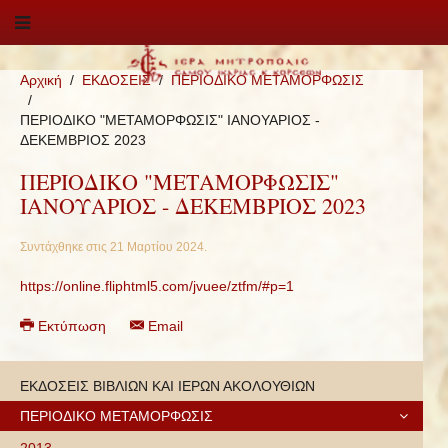
Αρχική
ΕΚΔΟΣΕΙΣ
ΠΕΡΙΟΔΙΚΟ ΜΕΤΑΜΟΡΦΩΣΙΣ
ΠΕΡΙΟΔΙΚΟ "ΜΕΤΑΜΟΡΦΩΣΙΣ" ΙΑΝΟΥΑΡΙΟΣ -
ΔΕΚΕΜΒΡΙΟΣ 2023
ΠΕΡΙΟΔΙΚΟ "ΜΕΤΑΜΟΡΦΩΣΙΣ"
ΙΑΝΟΥΑΡΙΟΣ - ΔΕΚΕΜΒΡΙΟΣ 2023
Συντάχθηκε στις
21 Μαρτίου 2024
.
https://online.fliphtml5.com/jvuee/ztfm/#p=1
Εκτύπωση
Email
ΕΚΔΟΣΕΙΣ ΒΙΒΛΙΩΝ ΚΑΙ ΙΕΡΩΝ ΑΚΟΛΟΥΘΙΩΝ
ΠΕΡΙΟΔΙΚΟ ΜΕΤΑΜΟΡΦΩΣΙΣ