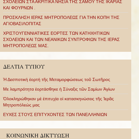
ΣΧΟΛΕΙΩΝ ΣΤΑ ΑΚΡΙΤΙΚΑ ΝΗΣΙΑ ΤΗΣ ΣΑΜΟΥ ΤΗΣ ΙΚΑΡΙΑΣ
ΚΑΙ ΦΟΥΡΝΩΝ .
ΠΡΟΣΚΛΗΣΗ ΙΕΡΑΣ ΜΗΤΡΟΠΟΛΕΩΣ ΓΙΑ ΤΗΝ ΚΟΠΗ ΤΗΣ
ΑΓΙΟΒΑΣΙΛΟΠΙΤΑΣ
ΧΡΙΣΤΟΥΓΕΝΝΙΑΤΙΚΕΣ ΕΟΡΤΕΣ ΤΩΝ ΚΑΤΗΧΗΤΙΚΩΝ
ΣΧΟΛΕΙΩΝ ΚΑΙ ΤΩΝ ΝΕΑΝΙΚΩΝ ΣΥΝΤΡΟΦΙΩΝ ΤΗΣ ΙΕΡΑΣ
ΜΗΤΡΟΠΟΛΕΩΣ ΜΑΣ.
ΔΕΛΤΙΑ ΤΥΠΟΥ
Ἡ Δεσποτική ἑορτή τῆς Μεταμορφώσεως τοῦ Σωτῆρος
Με λαμπρότητα ἑορτάσθηκε ἡ Σύναξις τῶν Σαμίων Ἁγίων
Ὁλοκληρώθηκαν μὲ ἐπιτυχία οἱ κατασκηνώσεις τῆς Ἱερᾶς
Μητροπόλεώς μας
ΕΥΧΕΣ ΣΤΟΥΣ ΕΠΙΤΥΧΟΝΤΕΣ ΤΩΝ ΠΑΝΕΛΛΗΝΙΩΝ
ΚΟΙΝΩΝΙΚΗ ΔΙΚΤΥΩΣΗ