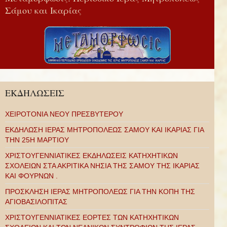
Σάμου και Ικαρίας
ΕΚΔΗΛΩΣΕΙΣ
ΧΕΙΡΟΤΟΝΙΑ ΝΕΟΥ ΠΡΕΣΒΥΤΕΡΟΥ
ΕΚΔΗΛΩΣΗ ΙΕΡΑΣ ΜΗΤΡΟΠΟΛΕΩΣ ΣΑΜΟΥ ΚΑΙ ΙΚΑΡΙΑΣ ΓΙΑ
ΤΗΝ 25Η ΜΑΡΤΙΟΥ
ΧΡΙΣΤΟΥΓΕΝΝΙΑΤΙΚΕΣ ΕΚΔΗΛΩΣΕΙΣ ΚΑΤΗΧΗΤΙΚΩΝ
ΣΧΟΛΕΙΩΝ ΣΤΑ ΑΚΡΙΤΙΚΑ ΝΗΣΙΑ ΤΗΣ ΣΑΜΟΥ ΤΗΣ ΙΚΑΡΙΑΣ
ΚΑΙ ΦΟΥΡΝΩΝ .
ΠΡΟΣΚΛΗΣΗ ΙΕΡΑΣ ΜΗΤΡΟΠΟΛΕΩΣ ΓΙΑ ΤΗΝ ΚΟΠΗ ΤΗΣ
ΑΓΙΟΒΑΣΙΛΟΠΙΤΑΣ
ΧΡΙΣΤΟΥΓΕΝΝΙΑΤΙΚΕΣ ΕΟΡΤΕΣ ΤΩΝ ΚΑΤΗΧΗΤΙΚΩΝ