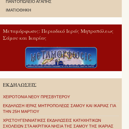
ΠΑΝΤΟΠΩΛΕΙΟ ΑΓΑΠΗΣ
ΙΜΑΤΙΟΘΗΚΗ
Μεταμόρφωσις: Περιοδικό Ιεράς Μητροπόλεως
Σάμου και Ικαρίας
ΕΚΔΗΛΩΣΕΙΣ
ΧΕΙΡΟΤΟΝΙΑ ΝΕΟΥ ΠΡΕΣΒΥΤΕΡΟΥ
ΕΚΔΗΛΩΣΗ ΙΕΡΑΣ ΜΗΤΡΟΠΟΛΕΩΣ ΣΑΜΟΥ ΚΑΙ ΙΚΑΡΙΑΣ ΓΙΑ
ΤΗΝ 25Η ΜΑΡΤΙΟΥ
ΧΡΙΣΤΟΥΓΕΝΝΙΑΤΙΚΕΣ ΕΚΔΗΛΩΣΕΙΣ ΚΑΤΗΧΗΤΙΚΩΝ
ΣΧΟΛΕΙΩΝ ΣΤΑ ΑΚΡΙΤΙΚΑ ΝΗΣΙΑ ΤΗΣ ΣΑΜΟΥ ΤΗΣ ΙΚΑΡΙΑΣ