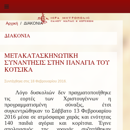
Αρχική
ΔΙΑΚΟΝΙΑ
ΔΙΑΚΟΝΙΑ
ΜΕΤΑΚΑΤΑΣΚΗΝΩΤΙΚΗ
ΣΥΝΑΝΤΗΣΙΣ ΣΤΗΝ ΠΑΝΑΓΙΑ ΤΟΥ
ΚΟΤΣΙΚΑ
Συντάχθηκε στις
18 Φεβρουαρίου 2016
.
Λόγο δυσκολιών δεν πραγματοποιήθηκε
τις εορτές των Χριστουγέννων η
προγραμματισμένη σύναξις, έτσι
συγκεντρώθηκαν το Σάββατο 13 Φεβρουαρίου
2016 μέσα σε ατμόσφαιρα χαράς και ενότητας
140 παιδιά αγόρια και κορίτσια. Έγινε
απολογισμός της χρονιάς συζητήθηκαν