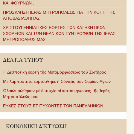
ΚΑΙ ΦΟΥΡΝΩΝ .
ΠΡΟΣΚΛΗΣΗ ΙΕΡΑΣ ΜΗΤΡΟΠΟΛΕΩΣ ΓΙΑ ΤΗΝ ΚΟΠΗ ΤΗΣ
ΑΓΙΟΒΑΣΙΛΟΠΙΤΑΣ
ΧΡΙΣΤΟΥΓΕΝΝΙΑΤΙΚΕΣ ΕΟΡΤΕΣ ΤΩΝ ΚΑΤΗΧΗΤΙΚΩΝ
ΣΧΟΛΕΙΩΝ ΚΑΙ ΤΩΝ ΝΕΑΝΙΚΩΝ ΣΥΝΤΡΟΦΙΩΝ ΤΗΣ ΙΕΡΑΣ
ΜΗΤΡΟΠΟΛΕΩΣ ΜΑΣ.
ΔΕΛΤΙΑ ΤΥΠΟΥ
Ἡ Δεσποτική ἑορτή τῆς Μεταμορφώσεως τοῦ Σωτῆρος
Με λαμπρότητα ἑορτάσθηκε ἡ Σύναξις τῶν Σαμίων Ἁγίων
Ὁλοκληρώθηκαν μὲ ἐπιτυχία οἱ κατασκηνώσεις τῆς Ἱερᾶς
Μητροπόλεώς μας
ΕΥΧΕΣ ΣΤΟΥΣ ΕΠΙΤΥΧΟΝΤΕΣ ΤΩΝ ΠΑΝΕΛΛΗΝΙΩΝ
ΚΟΙΝΩΝΙΚΗ ΔΙΚΤΥΩΣΗ