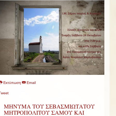
Εκτύπωση
Email
Tweet
ΜΗΝΥΜΑ ΤΟΥ ΣΕΒΑΣΜΙΩΤΑΤΟΥ
ΜΗΤΡΟΠΟΛΙΤΟΥ ΣΑΜΟΥ ΚΑΙ