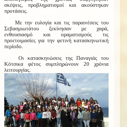
σκέψεις, προβληματισμοί και ακούστηκαν
προτάσεις.
Με την ευλογία και τις παραινέσεις του
Σεβασμιωτάτου ξεκίνησαν με χαρά,
ενθουσιασμό και οραματισμούς τις
προετοιμασίες για την φετινή κατασκηνωτική
περίοδο.
Οι κατασκηνώσεις της Παναγιάς του
Κότσικα φέτος συμπληρώνουν 20 χρόνια
λειτουργίας.