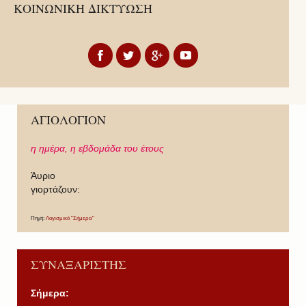
ΚΟΙΝΩΝΙΚΗ ΔΙΚΤΥΩΣΗ
ΑΓΙΟΛΟΓΙΟΝ
η ημέρα,
η εβδομάδα του έτους
Άυριο
γιορτάζουν:
Πηγή:
Λογισμικό "Σήμερα"
ΣΥΝΑΞΑΡΙΣΤΗΣ
Σήμερα: