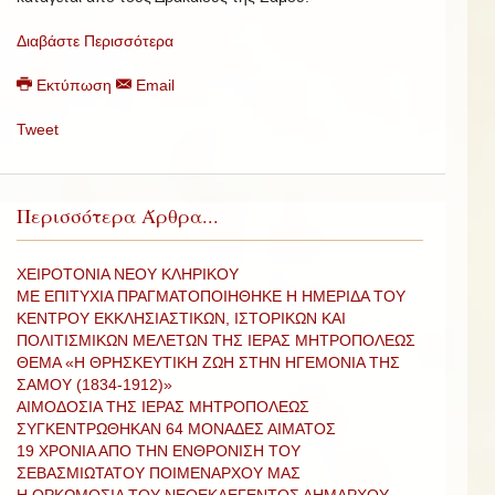
Διαβάστε Περισσότερα
Εκτύπωση
Email
Tweet
Περισσότερα Άρθρα...
ΧΕΙΡΟΤΟΝΙΑ ΝΕΟΥ ΚΛΗΡΙΚΟΥ
ΜΕ ΕΠΙΤΥΧΙΑ ΠΡΑΓΜΑΤΟΠΟΙΗΘΗΚΕ Η ΗΜΕΡΙΔΑ ΤΟΥ
ΚΕΝΤΡΟΥ ΕΚΚΛΗΣΙΑΣΤΙΚΩΝ, ΙΣΤΟΡΙΚΩΝ ΚΑΙ
ΠΟΛΙΤΙΣΜΙΚΩΝ ΜΕΛΕΤΩΝ ΤΗΣ ΙΕΡΑΣ ΜΗΤΡΟΠΟΛΕΩΣ
ΘΕΜΑ «Η ΘΡΗΣΚΕΥΤΙΚΗ ΖΩΗ ΣΤΗΝ ΗΓΕΜΟΝΙΑ ΤΗΣ
ΣΑΜΟΥ (1834-1912)»
ΑΙΜΟΔΟΣΙΑ ΤΗΣ ΙΕΡΑΣ ΜΗΤΡΟΠΟΛΕΩΣ
ΣΥΓΚΕΝΤΡΩΘΗΚΑΝ 64 ΜΟΝΑΔΕΣ ΑΙΜΑΤΟΣ
19 ΧΡΟΝΙΑ ΑΠΟ ΤΗΝ ΕΝΘΡΟΝΙΣΗ ΤΟΥ
ΣΕΒΑΣΜΙΩΤΑΤΟΥ ΠΟΙΜΕΝΑΡΧΟΥ ΜΑΣ
Η ΟΡΚΩΜΟΣΙΑ ΤΟΥ ΝΕΟΕΚΛΕΓΕΝΤΟΣ ΔΗΜΑΡΧΟΥ