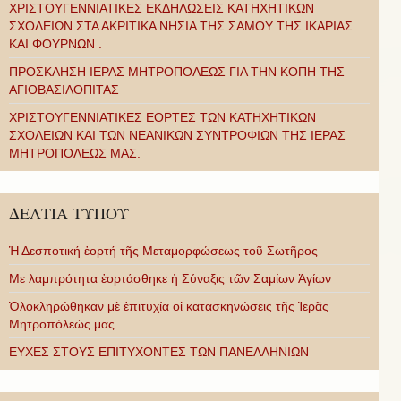
ΧΡΙΣΤΟΥΓΕΝΝΙΑΤΙΚΕΣ ΕΚΔΗΛΩΣΕΙΣ ΚΑΤΗΧΗΤΙΚΩΝ
ΣΧΟΛΕΙΩΝ ΣΤΑ ΑΚΡΙΤΙΚΑ ΝΗΣΙΑ ΤΗΣ ΣΑΜΟΥ ΤΗΣ ΙΚΑΡΙΑΣ
ΚΑΙ ΦΟΥΡΝΩΝ .
ΠΡΟΣΚΛΗΣΗ ΙΕΡΑΣ ΜΗΤΡΟΠΟΛΕΩΣ ΓΙΑ ΤΗΝ ΚΟΠΗ ΤΗΣ
ΑΓΙΟΒΑΣΙΛΟΠΙΤΑΣ
ΧΡΙΣΤΟΥΓΕΝΝΙΑΤΙΚΕΣ ΕΟΡΤΕΣ ΤΩΝ ΚΑΤΗΧΗΤΙΚΩΝ
ΣΧΟΛΕΙΩΝ ΚΑΙ ΤΩΝ ΝΕΑΝΙΚΩΝ ΣΥΝΤΡΟΦΙΩΝ ΤΗΣ ΙΕΡΑΣ
ΜΗΤΡΟΠΟΛΕΩΣ ΜΑΣ.
ΔΕΛΤΙΑ ΤΥΠΟΥ
Ἡ Δεσποτική ἑορτή τῆς Μεταμορφώσεως τοῦ Σωτῆρος
Με λαμπρότητα ἑορτάσθηκε ἡ Σύναξις τῶν Σαμίων Ἁγίων
Ὁλοκληρώθηκαν μὲ ἐπιτυχία οἱ κατασκηνώσεις τῆς Ἱερᾶς
Μητροπόλεώς μας
ΕΥΧΕΣ ΣΤΟΥΣ ΕΠΙΤΥΧΟΝΤΕΣ ΤΩΝ ΠΑΝΕΛΛΗΝΙΩΝ