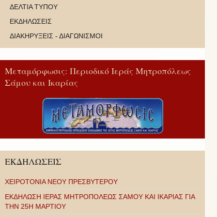
ΔΕΛΤΙΑ ΤΥΠΟΥ
ΕΚΔΗΛΩΣΕΙΣ
ΔΙΑΚΗΡΥΞΕΙΣ - ΔΙΑΓΩΝΙΣΜΟΙ
Μεταμόρφωσις: Περιοδικό Ιεράς Μητροπόλεως
Σάμου και Ικαρίας
ΕΚΔΗΛΩΣΕΙΣ
ΧΕΙΡΟΤΟΝΙΑ ΝΕΟΥ ΠΡΕΣΒΥΤΕΡΟΥ
ΕΚΔΗΛΩΣΗ ΙΕΡΑΣ ΜΗΤΡΟΠΟΛΕΩΣ ΣΑΜΟΥ ΚΑΙ ΙΚΑΡΙΑΣ ΓΙΑ
ΤΗΝ 25Η ΜΑΡΤΙΟΥ