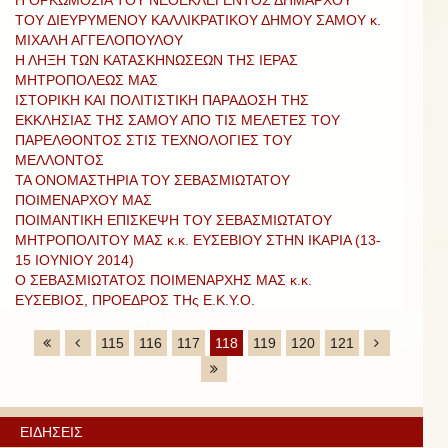
ΤΟΥ ΔΙΕΥΡΥΜΕΝΟΥ ΚΑΛΛΙΚΡΑΤΙΚΟΥ ΔΗΜΟΥ ΣΑΜΟΥ κ.
ΜΙΧΑΛΗ ΑΓΓΕΛΟΠΟΥΛΟΥ
Η ΛΗΞΗ ΤΩΝ ΚΑΤΑΣΚΗΝΩΣΕΩΝ ΤΗΣ ΙΕΡΑΣ
ΜΗΤΡΟΠΟΛΕΩΣ ΜΑΣ
ΙΣΤΟΡΙΚΗ ΚΑΙ ΠΟΛΙΤΙΣΤΙΚΗ ΠΑΡΑΔΟΣΗ ΤΗΣ
ΕΚΚΛΗΣΙΑΣ ΤΗΣ ΣΑΜΟΥ ΑΠΟ ΤΙΣ ΜΕΛΕΤΕΣ ΤΟΥ
ΠΑΡΕΛΘΟΝΤΟΣ ΣΤΙΣ ΤΕΧΝΟΛΟΓΙΕΣ ΤΟΥ
ΜΕΛΛΟΝΤΟΣ
ΤΑ ΟΝΟΜΑΣΤΗΡΙΑ ΤΟΥ ΣΕΒΑΣΜΙΩΤΑΤΟΥ
ΠΟΙΜΕΝΑΡΧΟΥ ΜΑΣ
ΠΟΙΜΑΝΤΙΚΗ ΕΠΙΣΚΕΨΗ ΤΟΥ ΣΕΒΑΣΜΙΩΤΑΤΟΥ
ΜΗΤΡΟΠΟΛΙΤΟΥ ΜΑΣ κ.κ. ΕΥΣΕΒΙΟΥ ΣΤΗΝ ΙΚΑΡΙΑ (13-
15 ΙΟΥΝΙΟΥ 2014)
Ο ΣΕΒΑΣΜΙΩΤΑΤΟΣ ΠΟΙΜΕΝΑΡΧΗΣ ΜΑΣ κ.κ.
ΕΥΣΕΒΙΟΣ, ΠΡΟΕΔΡΟΣ ΤΗς Ε.Κ.Υ.Ο.
115
116
117
118
119
120
121
ΕΙΔΗΣΕΙΣ