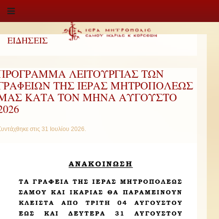
ΕΙΔΗΣΕΙΣ
ΠΡΟΓΡΑΜΜΑ ΛΕΙΤΟΥΡΓΙΑΣ ΤΩΝ
ΓΡΑΦΕΙΩΝ ΤΗΣ ΙΕΡΑΣ ΜΗΤΡΟΠΟΛΕΩΣ
ΜΑΣ ΚΑΤΑ ΤΟΝ ΜΗΝΑ ΑΥΓΟΥΣΤΟ
2026
Συντάχθηκε στις
31 Ιουλίου 2026
.