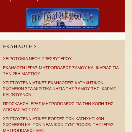
ΕΚΔΗΛΩΣΕΙΣ
ΧΕΙΡΟΤΟΝΙΑ ΝΕΟΥ ΠΡΕΣΒΥΤΕΡΟΥ
ΕΚΔΗΛΩΣΗ ΙΕΡΑΣ ΜΗΤΡΟΠΟΛΕΩΣ ΣΑΜΟΥ ΚΑΙ ΙΚΑΡΙΑΣ ΓΙΑ
ΤΗΝ 25Η ΜΑΡΤΙΟΥ
ΧΡΙΣΤΟΥΓΕΝΝΙΑΤΙΚΕΣ ΕΚΔΗΛΩΣΕΙΣ ΚΑΤΗΧΗΤΙΚΩΝ
ΣΧΟΛΕΙΩΝ ΣΤΑ ΑΚΡΙΤΙΚΑ ΝΗΣΙΑ ΤΗΣ ΣΑΜΟΥ ΤΗΣ ΙΚΑΡΙΑΣ
ΚΑΙ ΦΟΥΡΝΩΝ .
ΠΡΟΣΚΛΗΣΗ ΙΕΡΑΣ ΜΗΤΡΟΠΟΛΕΩΣ ΓΙΑ ΤΗΝ ΚΟΠΗ ΤΗΣ
ΑΓΙΟΒΑΣΙΛΟΠΙΤΑΣ
ΧΡΙΣΤΟΥΓΕΝΝΙΑΤΙΚΕΣ ΕΟΡΤΕΣ ΤΩΝ ΚΑΤΗΧΗΤΙΚΩΝ
ΣΧΟΛΕΙΩΝ ΚΑΙ ΤΩΝ ΝΕΑΝΙΚΩΝ ΣΥΝΤΡΟΦΙΩΝ ΤΗΣ ΙΕΡΑΣ
ΜΗΤΡΟΠΟΛΕΩΣ ΜΑΣ.