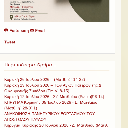
Εκτύπωση
Email
Tweet
Περισσότερα Άρθρα...
Κυριακή 26 Ἰουλίου 2026 – (Ματθ. ιδ΄ 14-22)
Κυριακή 19 Ἰουλίου 2026 – Τῶν Ἁγίων Πατέρων τῆς Δ΄
Οἰκουμενικῆς Συνόδου (Τίτ. γ΄ 8-15)
Κυριακή 12 Ἰουλίου 2026 - Στ΄ Ματθαίου (Ρωμ. ιβ΄6-14)
ΚΗΡΥΓΜΑ Κυριακῆς 05 Ἰουλίου 2026 - Ε΄ Ματθαίου
(Ματθ. η΄ 28-θ΄ 1)
ΑΝΑΚΟΙΝΩΣΗ ΠΑΝΗΓΥΡΙΚΟΥ ΕΟΡΤΑΣΜΟΥ ΤΟΥ
ΑΠΟΣΤΟΛΟΥ ΠΑΥΛΟΥ
Κήρυγμα Κυριακής 28 Ἰουνίου 2026 - Δ΄ Ματθαίου (Ματθ.