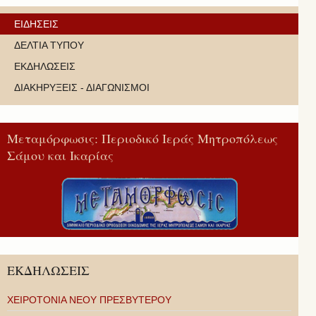
ΕΙΔΗΣΕΙΣ
ΔΕΛΤΙΑ ΤΥΠΟΥ
ΕΚΔΗΛΩΣΕΙΣ
ΔΙΑΚΗΡΥΞΕΙΣ - ΔΙΑΓΩΝΙΣΜΟΙ
Μεταμόρφωσις: Περιοδικό Ιεράς Μητροπόλεως
Σάμου και Ικαρίας
ΕΚΔΗΛΩΣΕΙΣ
ΧΕΙΡΟΤΟΝΙΑ ΝΕΟΥ ΠΡΕΣΒΥΤΕΡΟΥ