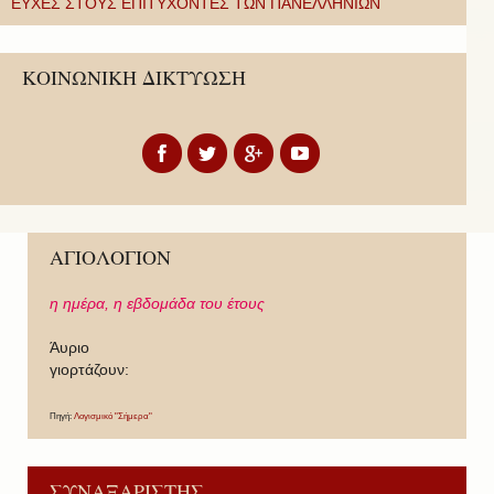
ΕΥΧΕΣ ΣΤΟΥΣ ΕΠΙΤΥΧΟΝΤΕΣ ΤΩΝ ΠΑΝΕΛΛΗΝΙΩΝ
ΚΟΙΝΩΝΙΚΗ ΔΙΚΤΥΩΣΗ
ΑΓΙΟΛΟΓΙΟΝ
η ημέρα,
η εβδομάδα του έτους
Άυριο
γιορτάζουν:
Πηγή:
Λογισμικό "Σήμερα"
ΣΥΝΑΞΑΡΙΣΤΗΣ