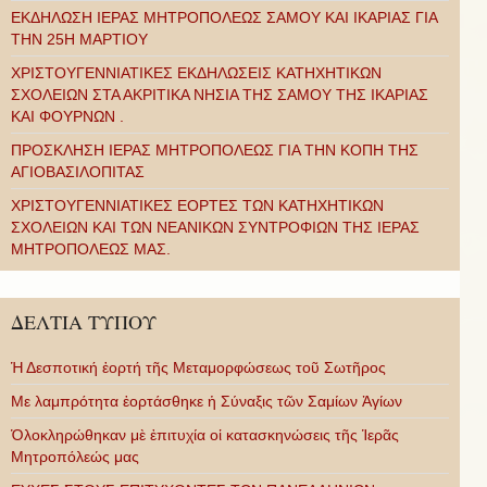
ΕΚΔΗΛΩΣΗ ΙΕΡΑΣ ΜΗΤΡΟΠΟΛΕΩΣ ΣΑΜΟΥ ΚΑΙ ΙΚΑΡΙΑΣ ΓΙΑ
ΤΗΝ 25Η ΜΑΡΤΙΟΥ
ΧΡΙΣΤΟΥΓΕΝΝΙΑΤΙΚΕΣ ΕΚΔΗΛΩΣΕΙΣ ΚΑΤΗΧΗΤΙΚΩΝ
ΣΧΟΛΕΙΩΝ ΣΤΑ ΑΚΡΙΤΙΚΑ ΝΗΣΙΑ ΤΗΣ ΣΑΜΟΥ ΤΗΣ ΙΚΑΡΙΑΣ
ΚΑΙ ΦΟΥΡΝΩΝ .
ΠΡΟΣΚΛΗΣΗ ΙΕΡΑΣ ΜΗΤΡΟΠΟΛΕΩΣ ΓΙΑ ΤΗΝ ΚΟΠΗ ΤΗΣ
ΑΓΙΟΒΑΣΙΛΟΠΙΤΑΣ
ΧΡΙΣΤΟΥΓΕΝΝΙΑΤΙΚΕΣ ΕΟΡΤΕΣ ΤΩΝ ΚΑΤΗΧΗΤΙΚΩΝ
ΣΧΟΛΕΙΩΝ ΚΑΙ ΤΩΝ ΝΕΑΝΙΚΩΝ ΣΥΝΤΡΟΦΙΩΝ ΤΗΣ ΙΕΡΑΣ
ΜΗΤΡΟΠΟΛΕΩΣ ΜΑΣ.
ΔΕΛΤΙΑ ΤΥΠΟΥ
Ἡ Δεσποτική ἑορτή τῆς Μεταμορφώσεως τοῦ Σωτῆρος
Με λαμπρότητα ἑορτάσθηκε ἡ Σύναξις τῶν Σαμίων Ἁγίων
Ὁλοκληρώθηκαν μὲ ἐπιτυχία οἱ κατασκηνώσεις τῆς Ἱερᾶς
Μητροπόλεώς μας