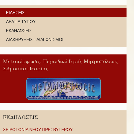
ΕΙΔΗΣΕΙΣ
ΔΕΛΤΙΑ ΤΥΠΟΥ
ΕΚΔΗΛΩΣΕΙΣ
ΔΙΑΚΗΡΥΞΕΙΣ - ΔΙΑΓΩΝΙΣΜΟΙ
Μεταμόρφωσις: Περιοδικό Ιεράς Μητροπόλεως
Σάμου και Ικαρίας
ΕΚΔΗΛΩΣΕΙΣ
ΧΕΙΡΟΤΟΝΙΑ ΝΕΟΥ ΠΡΕΣΒΥΤΕΡΟΥ