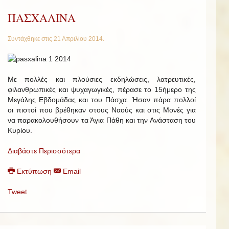
ΠΑΣΧΑΛΙΝΑ
Συντάχθηκε στις
21 Απριλίου 2014
.
Με πολλές και πλούσιες εκδηλώσεις, λατρευτικές,
φιλανθρωπικές και ψυχαγωγικές, πέρασε το 15ήμερο της
Μεγάλης Εβδομάδας και του Πάσχα. Ήσαν πάρα πολλοί
οι πιστοί που βρέθηκαν στους Ναούς και στις Μονές για
να παρακολουθήσουν τα Άγια Πάθη και την Ανάσταση του
Κυρίου.
Διαβάστε Περισσότερα
Εκτύπωση
Email
Tweet